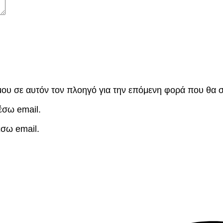
 μου σε αυτόν τον πλοηγό για την επόμενη φορά που θα 
έσω email.
έσω email.