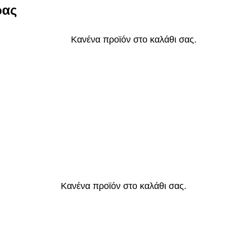
ρας
Κανένα προϊόν στο καλάθι σας.
Κανένα προϊόν στο καλάθι σας.