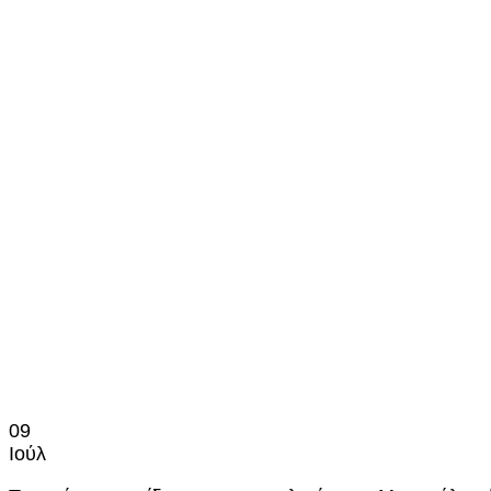
09
Ιούλ