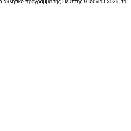
κό αθλητικό πρόγραμμα της Πέμπτης 9 Ιουλίου 2026, το