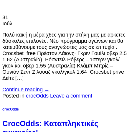
31
Ιούλ
Πολύ κακή η μέρα χθες για την στήλη μας με αρκετές
δύσκολες επιλογές. Νέο πρόγραμμα αγώνων και θα
κατευθύνουμε τους αναγνώστες μας σε επιτυχία .
Crocsbet free Πρέστον Λάιονς- Γκριν Γουίλι οβερ 2.5
1.62 (Αυστραλία) Ρόσντεϊλ Ρόβερς – Ίστερν γκολ/
γκολ και οβερ 1.55 (Αυστραλία) Κλάμπ Μπρίζ –
Ουνιόν Σεντ Ζιλουαζ γκολ/γκολ 1.64 Crocsbet prive
Δείτε […]
Continue reading
→
Posted in
crocOdds
Leave a comment
crocOdds
CrocOdds: Καταπληκτικές