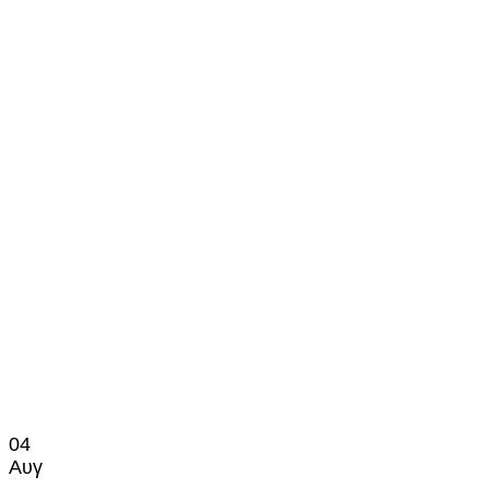
04
Αυγ