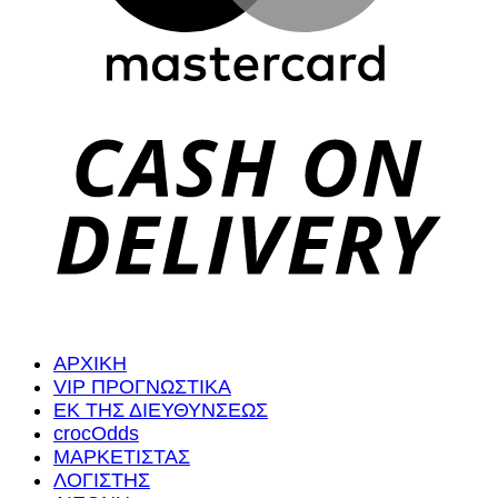
D
ΑΡΧΙΚΗ
VIP ΠΡΟΓΝΩΣΤΙΚΑ
ΕΚ ΤΗΣ ΔΙΕΥΘΥΝΣΕΩΣ
crocOdds
ΜΑΡΚΕΤΙΣΤΑΣ
ΛΟΓΙΣΤΗΣ