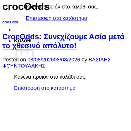
crocOdds
Κανένα προϊόν στο καλάθι σας.
Επιστροφή στο κατάστημα
crocOdds
CrocOdds: Συνεχίζουμε Ασία μετά
Καλάθι
το χθεσινό απόλυτο!
Posted on
08/08/2026
08/08/2026
by
ΒΑΣΙΛΗΣ
ΦΟΥΝΤΟΥΛΑΚΗΣ
Κανένα προϊόν στο καλάθι σας.
Επιστροφή στο κατάστημα