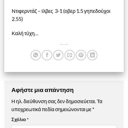
Ντιφερντάζ – Ιλβες 3-1 (οβερ 1.5 γηπεδούχοι
2.55)
Καλή τύχη…
Αφήστε μια απάντηση
Η ηλ. διεύθυνση σας δεν δημοσιεύεται.
Τα
υποχρεωτικά πεδία σημειώνονται με
*
Σχόλιο
*