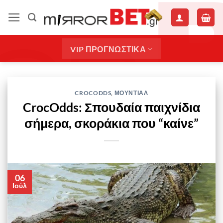
Μετάβαση
στο
περιεχόμενο
VIP ΠΡΟΓΝΩΣΤΙΚΑ
CROCODDS
,
ΜΟΥΝΤΙΑΛ
CrocOdds: Σπουδαία παιχνίδια
σήμερα, σκοράκια που “καίνε”
06
Ιούλ