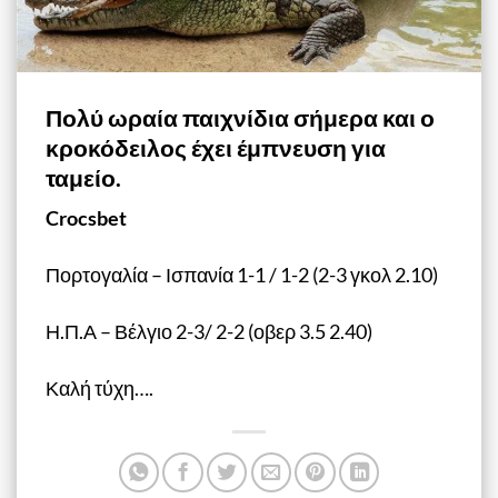
Πολύ ωραία παιχνίδια σήμερα και ο
κροκόδειλος έχει έμπνευση για
ταμείο.
Crocsbet
Πορτογαλία – Ισπανία 1-1 / 1-2 (2-3 γκολ 2.10)
Η.Π.Α – Βέλγιο 2-3/ 2-2 (οβερ 3.5 2.40)
Καλή τύχη….