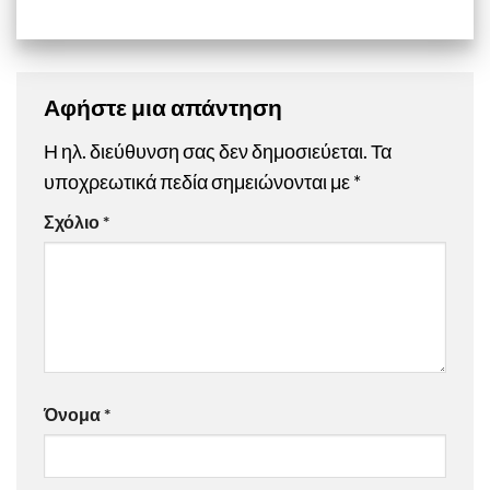
Αφήστε μια απάντηση
Η ηλ. διεύθυνση σας δεν δημοσιεύεται.
Τα
υποχρεωτικά πεδία σημειώνονται με
*
Σχόλιο
*
Όνομα
*