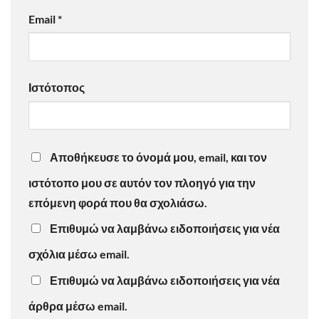
Email
*
Ιστότοπος
Αποθήκευσε το όνομά μου, email, και τον
ιστότοπο μου σε αυτόν τον πλοηγό για την
επόμενη φορά που θα σχολιάσω.
Επιθυμώ να λαμβάνω ειδοποιήσεις για νέα
σχόλια μέσω email.
Επιθυμώ να λαμβάνω ειδοποιήσεις για νέα
άρθρα μέσω email.