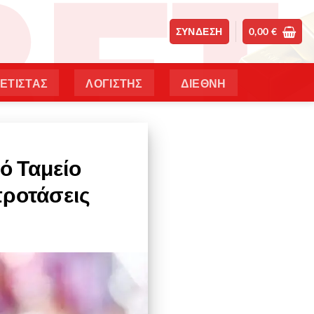
ΣΎΝΔΕΣΗ
0,00
€
ΕΤΙΣΤΑΣ
ΛΟΓΙΣΤΗΣ
ΔΙΕΘΝΗ
ό Ταμείο
προτάσεις