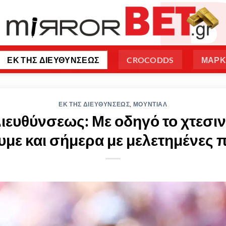
ΕΚ ΤΗΣ ΔΙΕΥΘΥΝΣΕΩΣ
CROCODDS
ΜΑΡΚ
ΕΚ ΤΗΣ ΔΙΕΥΘΥΝΣΕΩΣ
,
ΜΟΥΝΤΙΑΛ
Διευθύνσεως: Με οδηγό το χτεσιν
υμε και σήμερα με μελετημένες 