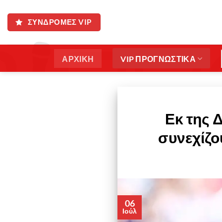
Μετάβαση
στο
ΣΥΝΔΡΟΜΕΣ VIP
περιεχόμενο
ΑΡΧΙΚΗ
VIP ΠΡΟΓΝΩΣΤΙΚΑ
Εκ της 
συνεχίζο
06
Ιούλ