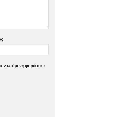
ος
α την επόμενη φορά που