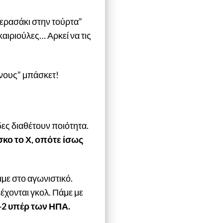
κερασάκι στην τούρτα”
ιριούλες… Αρκεί να τις
όνους” μπάσκετ!
δες διαθέτουν ποιότητα.
σκο το Χ, οπότε ίσως
με στο αγωνιστικό.
έχονται γκολ. Πάμε με
-2 υπέρ των ΗΠΑ.