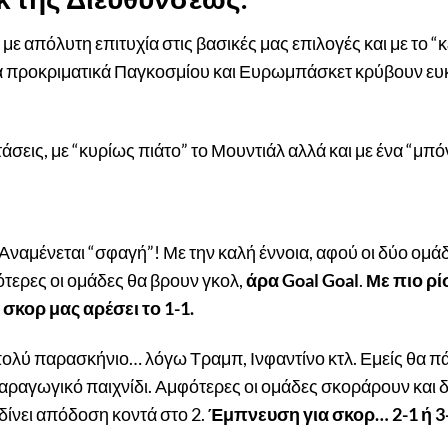
ε απόλυτη επιτυχία στις βασικές μας επιλογές και με το “
α προκριματικά Παγκοσμίου και Ευρωμπάσκετ κρύβουν ευκα
άσεις, με “κυρίως πιάτο” το Μουντιάλ αλλά και με ένα “μπ
Αναμένεται “σφαγή”! Με την καλή έννοια, αφού οι δύο ομά
ότερες οι ομάδες θα βρουν γκολ,
άρα Goal Goal
.
Με πιο ρί
σκορ μας αρέσει το 1-1.
ολύ παρασκήνιο… λόγω Τραμπ, Ινφαντίνο κτλ. Εμείς θα πά
παραγωγικό παιχνίδι. Αμφότερες οι ομάδες σκοράρουν και δ
δίνει απόδοση κοντά στο 2.
Έμπνευση για σκορ… 2-1 ή 3