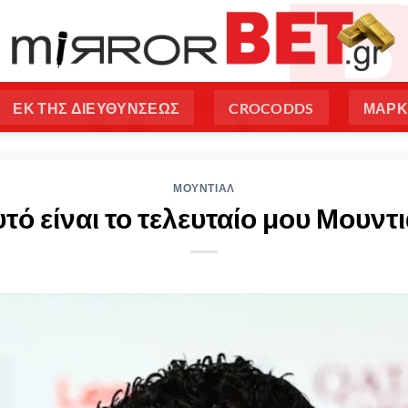
ΕΚ ΤΗΣ ΔΙΕΥΘΥΝΣΕΩΣ
CROCODDS
ΜΑΡΚ
ΜΟΥΝΤΙΑΛ
τό είναι το τελευταίο μου Μουντ