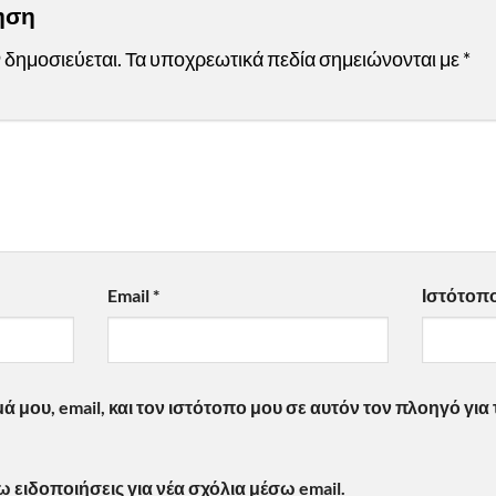
τηση
 δημοσιεύεται.
Τα υποχρεωτικά πεδία σημειώνονται με
*
Email
*
Ιστότοπ
 μου, email, και τον ιστότοπο μου σε αυτόν τον πλοηγό γι
ειδοποιήσεις για νέα σχόλια μέσω email.