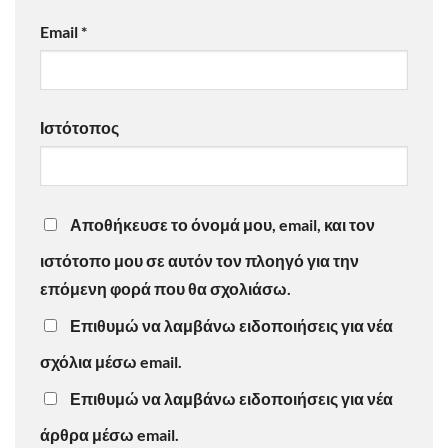
Email
*
Ιστότοπος
Αποθήκευσε το όνομά μου, email, και τον
ιστότοπο μου σε αυτόν τον πλοηγό για την
επόμενη φορά που θα σχολιάσω.
Επιθυμώ να λαμβάνω ειδοποιήσεις για νέα
σχόλια μέσω email.
Επιθυμώ να λαμβάνω ειδοποιήσεις για νέα
άρθρα μέσω email.