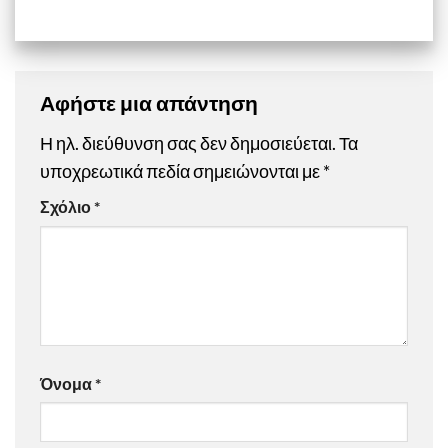
Αφήστε μια απάντηση
Η ηλ. διεύθυνση σας δεν δημοσιεύεται.
Τα
υποχρεωτικά πεδία σημειώνονται με
*
Σχόλιο
*
Όνομα
*