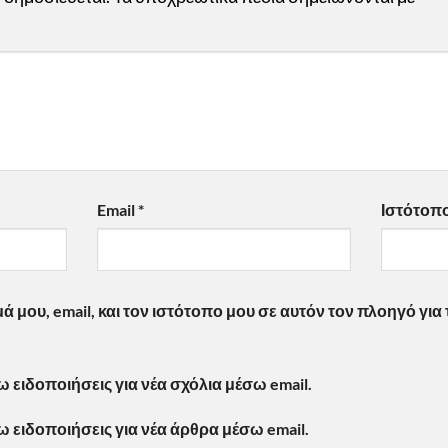
Email
*
Ιστότοπ
 μου, email, και τον ιστότοπο μου σε αυτόν τον πλοηγό γι
ειδοποιήσεις για νέα σχόλια μέσω email.
ειδοποιήσεις για νέα άρθρα μέσω email.