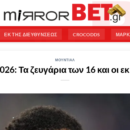
ΕΚ ΤΗΣ ΔΙΕΥΘΥΝΣΕΩΣ
CROCODDS
ΜΑΡΚ
ΜΟΥΝΤΙΑΛ
026: Τα ζευγάρια των 16 και οι ε