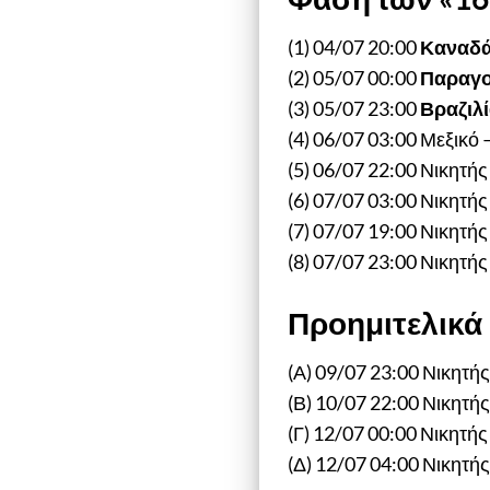
(1) 04/07 20:00
Καναδ
(2) 05/07 00:00
Παραγο
(3) 05/07 23:00
Βραζιλ
(4) 06/07 03:00 Μεξικό 
(5) 06/07 22:00 Νικητής
(6) 07/07 03:00 Νικητής
(7) 07/07 19:00 Νικητής
(8) 07/07 23:00 Νικητής
Προημιτελικά
(Α) 09/07 23:00 Νικητής 
(Β) 10/07 22:00 Νικητής 
(Γ) 12/07 00:00 Νικητής 
(Δ) 12/07 04:00 Νικητής 