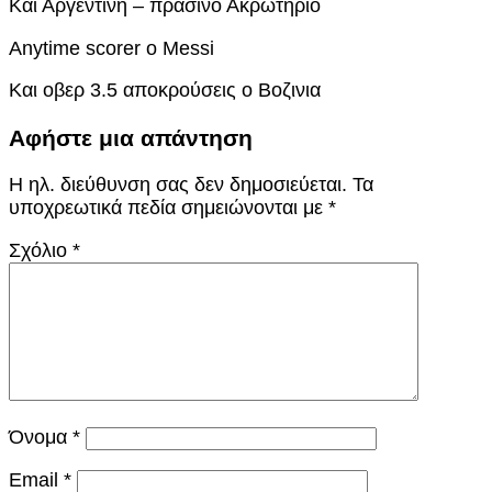
Και Αργεντινή – πράσινο Ακρωτήριο
Anytime scorer o Messi
Και οβερ 3.5 αποκρούσεις ο Βοζινια
Αφήστε μια απάντηση
Η ηλ. διεύθυνση σας δεν δημοσιεύεται.
Τα
υποχρεωτικά πεδία σημειώνονται με
*
Σχόλιο
*
Όνομα
*
Email
*