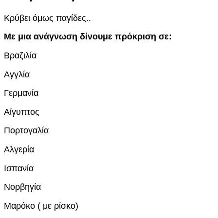
Κρύβει όμως παγίδες..
Με μια ανάγνωση δίνουμε πρόκριση σε:
Βραζιλία
Αγγλία
Γερμανία
Αίγυπτος
Πορτογαλία
Αλγερία
Ισπανία
Νορβηγία
Μαρόκο ( με ρίσκο)