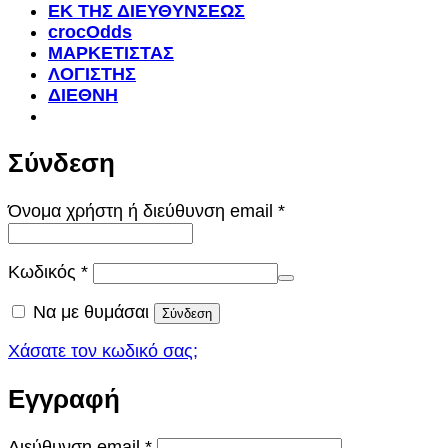
ΕΚ ΤΗΣ ΔΙΕΥΘΥΝΣΕΩΣ
crocOdds
ΜΑΡΚΕΤΙΣΤΑΣ
ΛΟΓΙΣΤΗΣ
ΔΙΕΘΝΗ
Σύνδεση
Απαιτείται
Όνομα χρήστη ή διεύθυνση email
*
Απαιτείται
Κωδικός
*
Να με θυμάσαι
Σύνδεση
Χάσατε τον κωδικό σας;
Εγγραφή
Απαιτείται
Διεύθυνση email
*