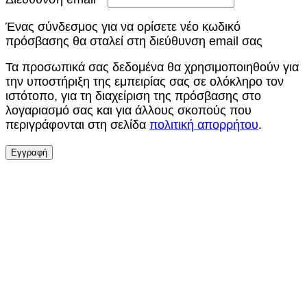
Ένας σύνδεσμος για να ορίσετε νέο κωδικό
πρόσβασης θα σταλεί στη διεύθυνση email σας
Τα προσωπικά σας δεδομένα θα χρησιμοποιηθούν για
την υποστήριξη της εμπειρίας σας σε ολόκληρο τον
ιστότοπο, για τη διαχείριση της πρόσβασης στο
λογαριασμό σας και για άλλους σκοπούς που
περιγράφονται στη σελίδα
πολιτική απορρήτου
.
Εγγραφή