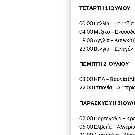
ΤΕΤΑΡΤΗ 1 ΙΟΥΛΙΟΥ
00:00 Γαλλία – Σουηδία
04:00 Μεξικό – Εκουαδό
19:00 Αγγλία – Κονγκό 
23:00 Βέλγιο – Σενεγάλ
ΠΕΜΠΤΗ 2 ΙΟΥΛΙΟΥ
03:00 ΗΠΑ – Βοσνία (Α
22:00 Ισπανία – Αυστρί
ΠΑΡΑΣΚΥΕΥΗ 3 ΙΟΥΛ
02:00 Πορτογαλία – Κρο
06:00 Ελβετία – Αλγερί