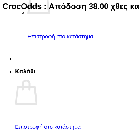
CrocOdds : Απόδοση 38.00 χθες και
Επιστροφή στο κατάστημα
Καλάθι
Επιστροφή στο κατάστημα