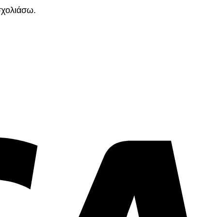
σχολιάσω.
V