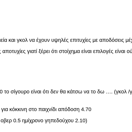
ία και γκολ να έχουν υψηλές επιτυχίες με αποδόσεις μέχρ
ς αποτυχίες γιατί ξέρει ότι στοίχημα είναι επιλογές είναι
0 το σίγουρο είναι ότι δεν θα κάτσω να το δω …. (γκολ /
για κόκκινη στο παιχνίδι απόδοση 4.70
 οβερ 0.5 ημίχρονο γηπεδούχου 2.10)