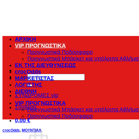
Μετάβαση
στο
περιεχόμενο
ΑΡΧΙΚΗ
VIP ΠΡΟΓΝΩΣΤΙΚΑ
Προγνωστικά Ποδόσφαιρο
Προγνωστικά Μπάσκετ και υπόλοιπα Αθλήμα
ΕΚ ΤΗΣ ΔΙΕΥΘΥΝΣΕΩΣ
crocOdds
Αναζήτηση
ΜΑΡΚΕΤΙΣΤΑΣ
για:
ΛΟΓΙΣΤΗΣ
ΔΙΕΘΝΗ
ΣΥΝΔΡΟΜΕΣ vip
VIP ΠΡΟΓΝΩΣΤΙΚΑ
Σύνδεση
Προγνωστικά Μπάσκετ και υπόλοιπα Αθλήμα
Προγνωστικά Ποδόσφαιρο
0,00
€
crocOdds
,
ΜΟΥΝΤΙΑΛ