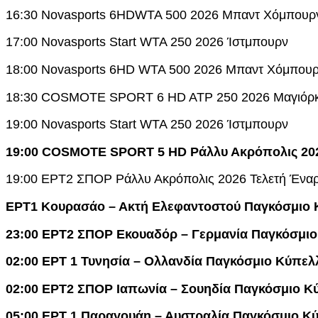
16:30 Novasports 6HDWTA 500 2026 Μπαντ Χόμπουρ
17:00 Novasports Start WTA 250 2026 Ίστμπουρν
18:00 Novasports 6HD WTA 500 2026 Μπαντ Χόμπου
18:30 COSMOTE SPORT 6 HD ATP 250 2026 Μαγιόρ
19:00 Novasports Start WTA 250 2026 Ίστμπουρν
19:00 COSMOTE SPORT 5 HD Ράλλυ Ακρόπολις 2026
19:00 ΕΡΤ2 ΣΠΟΡ Ράλλυ Ακρόπολις 2026 Τελετή Ένα
ΕΡΤ1 Κουρασάο – Ακτή Ελεφαντοστού Παγκόσμιο
23:00 ΕΡΤ2 ΣΠΟΡ Εκουαδόρ – Γερμανία Παγκόσμι
02:00 ΕΡΤ 1 Τυνησία – Ολλανδία Παγκόσμιο Κύπελ
02:00 ΕΡΤ2 ΣΠΟΡ Ιαπωνία – Σουηδία Παγκόσμιο Κ
05:00 ΕΡΤ 1 Παραγουάη – Αυστραλία Παγκόσμιο Κ