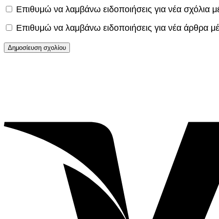
Επιθυμώ να λαμβάνω ειδοποιήσεις για νέα σχόλια μ
Επιθυμώ να λαμβάνω ειδοποιήσεις για νέα άρθρα μ