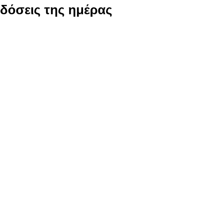
αδόσεις της ημέρας