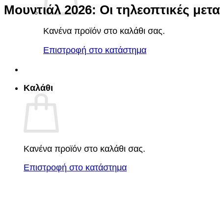
Μουντιάλ 2026: Οι τηλεοπτικές μετ
Κανένα προϊόν στο καλάθι σας.
Επιστροφή στο κατάστημα
Καλάθι
Κανένα προϊόν στο καλάθι σας.
Επιστροφή στο κατάστημα