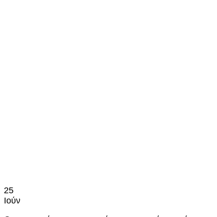
25
Ιούν