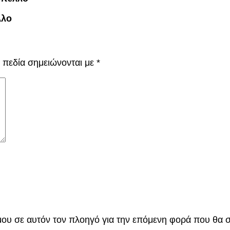
λλο
 πεδία σημειώνονται με
*
 μου σε αυτόν τον πλοηγό για την επόμενη φορά που θα 