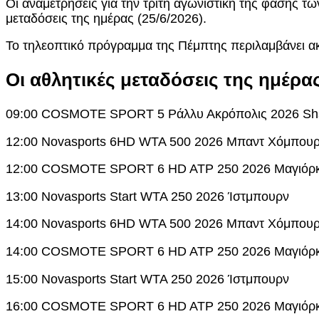
Οι αναμετρήσεις για την τρίτη αγωνιστική της φάσης τ
μεταδόσεις της ημέρας (25/6/2026).
Το τηλεοπτικό πρόγραμμα της Πέμπτης περιλαμβάνει ακ
Οι αθλητικές μεταδόσεις της ημέρας
09:00 COSMOTE SPORT 5 Ράλλυ Ακρόπολις 2026 S
12:00 Novasports 6HD WTA 500 2026 Μπαντ Χόμπου
12:00 COSMOTE SPORT 6 HD ATP 250 2026 Μαγιόρ
13:00 Novasports Start WTA 250 2026 Ίστμπουρν
14:00 Novasports 6HD WTA 500 2026 Μπαντ Χόμπου
14:00 COSMOTE SPORT 6 HD ATP 250 2026 Μαγιόρ
15:00 Novasports Start WTA 250 2026 Ίστμπουρν
16:00 COSMOTE SPORT 6 HD ATP 250 2026 Μαγιόρ