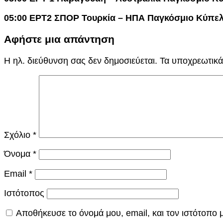
05:00 ΕΡΤ2 ΣΠΟΡ Τουρκία – ΗΠΑ Παγκόσμιο Κύπε
Αφήστε μια απάντηση
Η ηλ. διεύθυνση σας δεν δημοσιεύεται.
Τα υποχρεωτικά
Σχόλιο
*
Όνομα
*
Email
*
Ιστότοπος
Αποθήκευσε το όνομά μου, email, και τον ιστότοπο