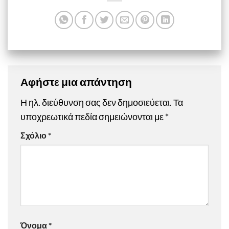
Αφήστε μια απάντηση
Η ηλ. διεύθυνση σας δεν δημοσιεύεται.
Τα
υποχρεωτικά πεδία σημειώνονται με
*
Σχόλιο
*
Όνομα
*