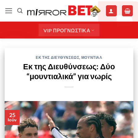
Μετάβαση
στο
περιεχόμενο
VIP ΠΡΟΓΝΩΣΤΙΚΑ
ΕΚ ΤΗΣ ΔΙΕΥΘΥΝΣΕΩΣ
,
ΜΟΥΝΤΙΑΛ
Εκ της Διευθύνσεως: Δύο
“μουντιαλικά” για νωρίς
25
Ιούν