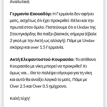
Αναλυτικά:
Γερμανία-Εκουαδόρ:
Η Γερμανία δεν αφήνει
ματς, ασχέτως ότι έχει προκριθεί. Θέλει και την
πρωτιά στον όμιλο. Πιστεύουμε ότι ο Undav της
Στουτγκάρδης θα παίξει βασικός σήμερα (έβαλε
2 γκολ με την Ακτή ως αλλαγή). Πάμε με Undav
σκόρερ και over 1.5 Γερμανία.
Ακτή Ελεφαντοστού-Κουρασάο:
Το απίθανο
Κουρασάο με νίκη μπορεί να προκριθεί! Κι
όμως ναι… Θα το παλέψει σίγουρα για τη νίκη
και αυτό θα ανοίξει λογικά το ματς. Πάμε με
Over 2.5 και Over 0.5 ημίχρονο.
Καλή τύχη!