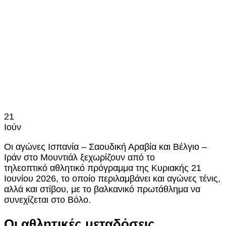
21
Ιούν
Οι αγώνες Ισπανία – Σαουδική Αραβία και Βέλγιο –
Ιράν στο Μουντιάλ ξεχωρίζουν από το
τηλεοπτικό αθλητικό πρόγραμμα της Κυριακής 21
Ιουνίου 2026, το οποίο περιλαμβάνει και αγώνες τένις,
αλλά και στίβου, με το βαλκανικό πρωτάθλημα να
συνεχίζεται στο Βόλο.
Οι αθλητικές μεταδόσεις