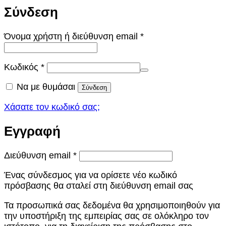
Σύνδεση
Απαιτείται
Όνομα χρήστη ή διεύθυνση email
*
Απαιτείται
Κωδικός
*
Να με θυμάσαι
Σύνδεση
Χάσατε τον κωδικό σας;
Εγγραφή
Απαιτείται
Διεύθυνση email
*
Ένας σύνδεσμος για να ορίσετε νέο κωδικό
πρόσβασης θα σταλεί στη διεύθυνση email σας
Τα προσωπικά σας δεδομένα θα χρησιμοποιηθούν για
την υποστήριξη της εμπειρίας σας σε ολόκληρο τον