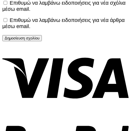
Επιθυμώ να λαμβάνω ειδοποιήσεις για νέα σχόλια
μέσω email.
Επιθυμώ να λαμβάνω ειδοποιήσεις για νέα άρθρα
μέσω email.
V