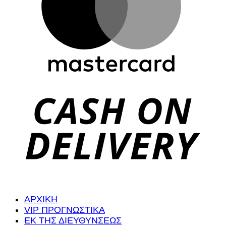
D
ΑΡΧΙΚΗ
VIP ΠΡΟΓΝΩΣΤΙΚΑ
ΕΚ ΤΗΣ ΔΙΕΥΘΥΝΣΕΩΣ