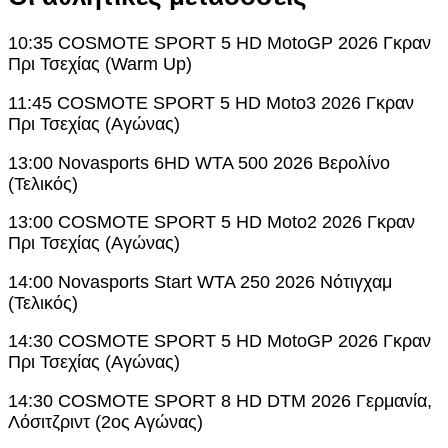
10:35 COSMOTE SPORT 5 HD MotoGP 2026 Γκραν
Πρι Τσεχίας (Warm Up)
11:45 COSMOTE SPORT 5 HD Moto3 2026 Γκραν
Πρι Τσεχίας (Αγώνας)
13:00 Novasports 6HD WTA 500 2026 Βερολίνο
(Τελικός)
13:00 COSMOTE SPORT 5 HD Moto2 2026 Γκραν
Πρι Τσεχίας (Αγώνας)
14:00 Novasports Start WTA 250 2026 Νότιγχαμ
(Τελικός)
14:30 COSMOTE SPORT 5 HD MotoGP 2026 Γκραν
Πρι Τσεχίας (Αγώνας)
14:30 COSMOTE SPORT 8 HD DTM 2026 Γερμανία,
Λόσιτζριντ (2ος Αγώνας)