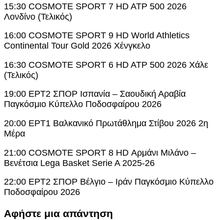
15:30 COSMOTE SPORT 7 HD ATP 500 2026
Λονδίνο (Τελικός)
16:00 COSMOTE SPORT 9 HD World Athletics
Continental Tour Gold 2026 Χένγκελο
16:30 COSMOTE SPORT 6 HD ATP 500 2026 Χάλε
(Τελικός)
19:00 ΕΡΤ2 ΣΠΟΡ Ισπανία – Σαουδική Αραβία
Παγκόσμιο Κύπελλο Ποδοσφαίρου 2026
20:00 ΕΡΤ1 Βαλκανικό Πρωτάθλημα Στίβου 2026 2η
Μέρα
21:00 COSMOTE SPORT 8 HD Αρμάνι Μιλάνο –
Βενέτσια Lega Basket Serie A 2025-26
22:00 ΕΡΤ2 ΣΠΟΡ Βέλγιο – Ιράν Παγκόσμιο Κύπελλο
Ποδοσφαίρου 2026
Αφήστε μια απάντηση