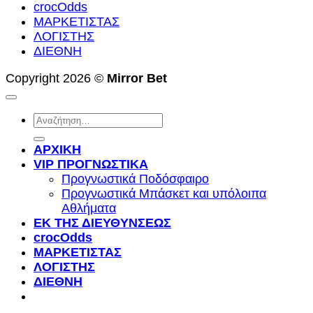
crocOdds
ΜΑΡΚΕΤΙΣΤΑΣ
ΛΟΓΙΣΤΗΣ
ΔΙΕΘΝΗ
Copyright 2026 ©
Mirror Bet
Αναζήτηση
για:
ΑΡΧΙΚΗ
VIP ΠΡΟΓΝΩΣΤΙΚΑ
Προγνωστικά Ποδόσφαιρο
Προγνωστικά Μπάσκετ και υπόλοιπα
Αθλήματα
ΕΚ ΤΗΣ ΔΙΕΥΘΥΝΣΕΩΣ
crocOdds
ΜΑΡΚΕΤΙΣΤΑΣ
ΛΟΓΙΣΤΗΣ
ΔΙΕΘΝΗ