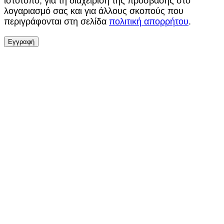
ιστότοπο, για τη διαχείριση της πρόσβασης στο
λογαριασμό σας και για άλλους σκοπούς που
περιγράφονται στη σελίδα
πολιτική απορρήτου
.
Εγγραφή