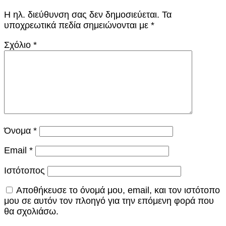
Η ηλ. διεύθυνση σας δεν δημοσιεύεται.
Τα
υποχρεωτικά πεδία σημειώνονται με
*
Σχόλιο
*
Όνομα
*
Email
*
Ιστότοπος
Αποθήκευσε το όνομά μου, email, και τον ιστότοπο
μου σε αυτόν τον πλοηγό για την επόμενη φορά που
θα σχολιάσω.