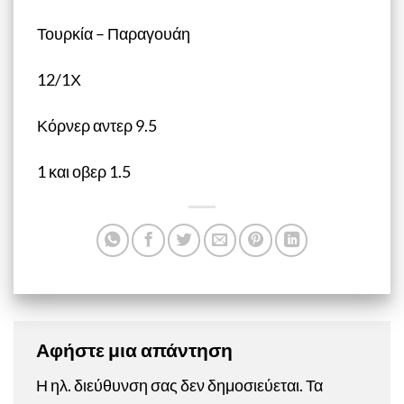
Τουρκία – Παραγουάη
12/1Χ
Κόρνερ αντερ 9.5
1 και οβερ 1.5
Αφήστε μια απάντηση
Η ηλ. διεύθυνση σας δεν δημοσιεύεται.
Τα