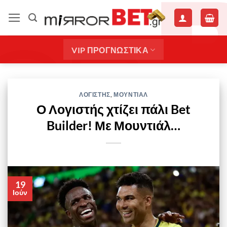
Μετάβαση
στο
περιεχόμενο
VIP ΠΡΟΓΝΩΣΤΙΚΑ
ΛΟΓΙΣΤΗΣ
,
ΜΟΥΝΤΙΑΛ
Ο Λογιστής χτίζει πάλι Bet
Builder! Με Μουντιάλ…
19
Ιούν