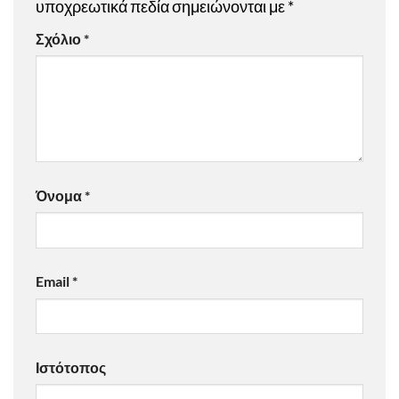
υποχρεωτικά πεδία σημειώνονται με
*
Σχόλιο
*
Όνομα
*
Email
*
Ιστότοπος