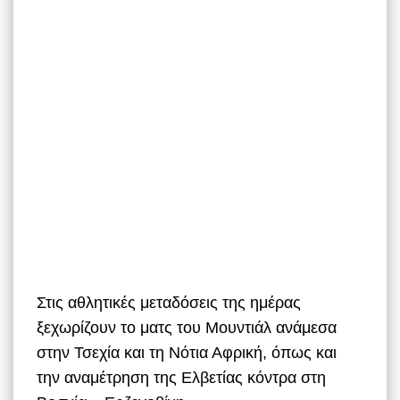
Στις αθλητικές μεταδόσεις της ημέρας
ξεχωρίζουν το ματς του Μουντιάλ ανάμεσα
στην Τσεχία και τη Νότια Αφρική, όπως και
την αναμέτρηση της Ελβετίας κόντρα στη