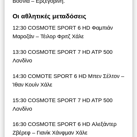
Βοσνία – Ερζεγοβίνη.
Οι αθλητικές μεταδόσεις
12:30 COSMOTE SPORT 6 HD Φαμπιάν
Μαροζάν – Τέιλορ Φριτζ Χάλε
13:30 COSMOTE SPORT 7 HD ATP 500
Λονδίνο
14:30 COMOTE SPORT 6 HD Μπεν Σέλτον –
Ίθαν Κουίν Χάλε
15:30 COSMOTE SPORT 7 HD ATP 500
Λονδίνο
16:30 COSMOTE SPORT 6 HD Αλεξάντερ
Ζβέρεφ – Γιανίκ Χάνφμαν Χάλε