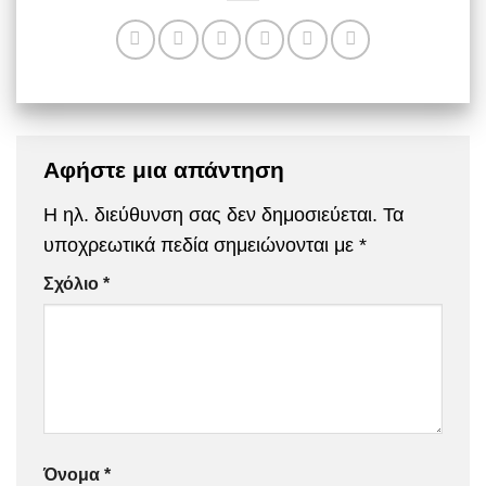
Αφήστε μια απάντηση
Η ηλ. διεύθυνση σας δεν δημοσιεύεται.
Τα
υποχρεωτικά πεδία σημειώνονται με
*
Σχόλιο
*
Όνομα
*