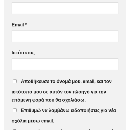
Email
*
Ιστότοπος
Αποθήκευσε το όνομά μου, email, και τον
ιστότοπο μου σε αυτόν τον πλοηγό για την
επόμενη φορά που θα σχολιάσω.
Επιθυμώ να λαμβάνω ειδοποιήσεις για νέα
σχόλια μέσω email.