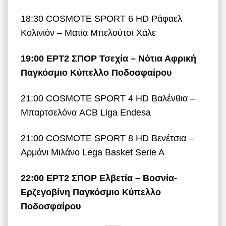
18:30 COSMOTE SPORT 6 HD Ράφαελ
Κολινιόν – Ματία Μπελούτσι Χάλε
19:00 ΕΡΤ2 ΣΠΟΡ Τσεχία – Νότια Αφρική
Παγκόσμιο Κύπελλο Ποδοσφαίρου
21:00 COSMOTE SPORT 4 HD Βαλένθια –
Μπαρτσελόνα ACB Liga Endesa
21:00 COSMOTE SPORT 8 HD Βενέτσια –
Αρμάνι Μιλάνο Lega Basket Serie A
22:00 ΕΡΤ2 ΣΠΟΡ Ελβετία – Βοσνία-
Ερζεγοβίνη Παγκόσμιο Κύπελλο
Ποδοσφαίρου