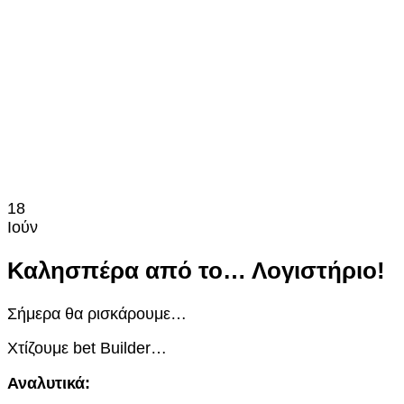
18
Ιούν
Καλησπέρα από το… Λογιστήριο!
Σήμερα θα ρισκάρουμε…
Χτίζουμε bet Builder…
Αναλυτικά: