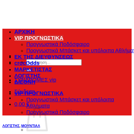
Μετάβαση
στο
περιεχόμενο
ΑΡΧΙΚΗ
VIP ΠΡΟΓΝΩΣΤΙΚΑ
Προγνωστικά Ποδόσφαιρο
Προγνωστικά Μπάσκετ και υπόλοιπα Αθλήμα
ΕΚ ΤΗΣ ΔΙΕΥΘΥΝΣΕΩΣ
Αναζήτηση
crocOdds
για:
ΜΑΡΚΕΤΙΣΤΑΣ
ΛΟΓΙΣΤΗΣ
ΣΥΝΔΡΟΜΕΣ vip
ΔΙΕΘΝΗ
Σύνδεση
VIP ΠΡΟΓΝΩΣΤΙΚΑ
Προγνωστικά Μπάσκετ και υπόλοιπα
0,00
€
Αθλήματα
Προγνωστικά Ποδόσφαιρο
ΛΟΓΙΣΤΗΣ
,
ΜΟΥΝΤΙΑΛ