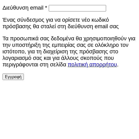
Απαιτείται
Διεύθυνση email
*
Ένας σύνδεσμος για να ορίσετε νέο κωδικό
πρόσβασης θα σταλεί στη διεύθυνση email σας
Τα προσωπικά σας δεδομένα θα χρησιμοποιηθούν για
την υποστήριξη της εμπειρίας σας σε ολόκληρο τον
ιστότοπο, για τη διαχείριση της πρόσβασης στο
λογαριασμό σας και για άλλους σκοπούς που
περιγράφονται στη σελίδα
πολιτική απορρήτου
.
Εγγραφή