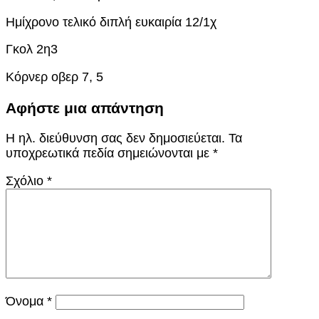
Ημίχρονο τελικό διπλή ευκαιρία 12/1χ
Γκολ 2η3
Κόρνερ οβερ 7, 5
Αφήστε μια απάντηση
Η ηλ. διεύθυνση σας δεν δημοσιεύεται.
Τα
υποχρεωτικά πεδία σημειώνονται με
*
Σχόλιο
*
Όνομα
*