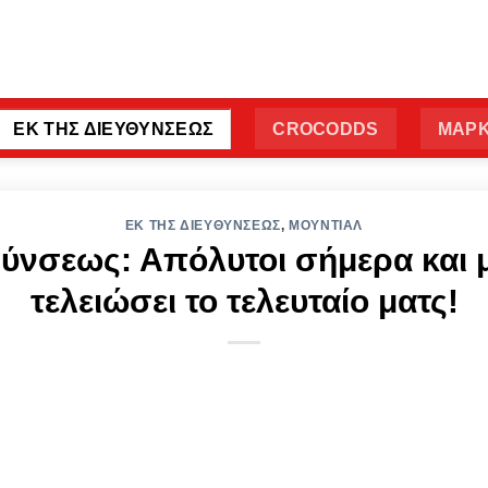
ΕΚ ΤΗΣ ΔΙΕΥΘΥΝΣΕΩΣ
CROCODDS
ΜΑΡΚ
ΕΚ ΤΗΣ ΔΙΕΥΘΥΝΣΕΩΣ
,
ΜΟΥΝΤΙΑΛ
θύνσεως: Απόλυτοι σήμερα και 
τελειώσει το τελευταίο ματς!