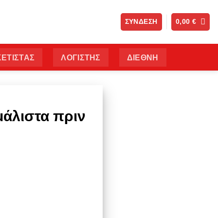
ΣΎΝΔΕΣΗ
0,00
€
ΕΤΙΣΤΑΣ
ΛΟΓΙΣΤΗΣ
ΔΙΕΘΝΗ
μάλιστα πριν