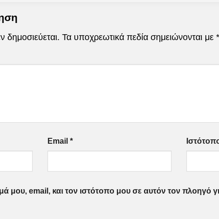
τηση
ν δημοσιεύεται.
Τα υποχρεωτικά πεδία σημειώνονται με
Email
*
Ιστότοπ
ά μου, email, και τον ιστότοπο μου σε αυτόν τον πλοηγό 