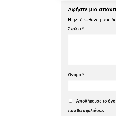
Αφήστε μια απάν
Η ηλ. διεύθυνση σας δε
Σχόλιο
*
Όνομα
*
Αποθήκευσε το όνομ
που θα σχολιάσω.