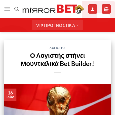
Μετάβαση
στο
περιεχόμενο
VIP ΠΡΟΓΝΩΣΤΙΚΑ
ΛΟΓΙΣΤΗΣ
Ο Λογιστής στήνει
Μουντιαλικά Bet Builder!
16
Ιούν