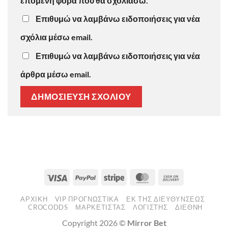
επόμενη φορά που θα σχολιάσω.
Επιθυμώ να λαμβάνω ειδοποιήσεις για νέα
σχόλια μέσω email.
Επιθυμώ να λαμβάνω ειδοποιήσεις για νέα
άρθρα μέσω email.
Visa
PayPal
Stripe
MasterCard
Cash
On
ΑΡΧΙΚΗ
VIP ΠΡΟΓΝΩΣΤΙΚΑ
ΕΚ ΤΗΣ ΔΙΕΥΘΥΝΣΕΩΣ
Delivery
CROCODDS
ΜΑΡΚΕΤΙΣΤΑΣ
ΛΟΓΙΣΤΗΣ
ΔΙΕΘΝΗ
Copyright 2026 ©
Mirror Bet