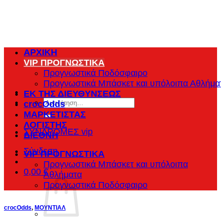
Μετάβαση
στο
περιεχόμενο
ΑΡΧΙΚΗ
VIP ΠΡΟΓΝΩΣΤΙΚΑ
Προγνωστικά Ποδόσφαιρο
Προγνωστικά Μπάσκετ και υπόλοιπα Αθλήμα
ΕΚ ΤΗΣ ΔΙΕΥΘΥΝΣΕΩΣ
Αναζήτηση
crocOdds
για:
ΜΑΡΚΕΤΙΣΤΑΣ
ΛΟΓΙΣΤΗΣ
ΣΥΝΔΡΟΜΕΣ vip
ΔΙΕΘΝΗ
Σύνδεση
VIP ΠΡΟΓΝΩΣΤΙΚΑ
Προγνωστικά Μπάσκετ και υπόλοιπα
0,00
€
Αθλήματα
Προγνωστικά Ποδόσφαιρο
crocOdds
,
ΜΟΥΝΤΙΑΛ