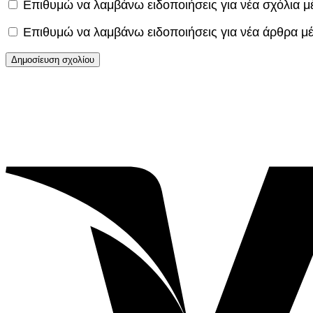
Επιθυμώ να λαμβάνω ειδοποιήσεις για νέα σχόλια μ
Επιθυμώ να λαμβάνω ειδοποιήσεις για νέα άρθρα μ