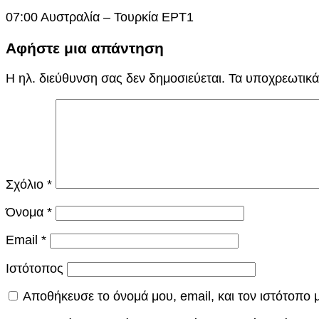
07:00 Αυστραλία – Τουρκία ΕΡΤ1
Αφήστε μια απάντηση
Η ηλ. διεύθυνση σας δεν δημοσιεύεται.
Τα υποχρεωτικά
Σχόλιο
*
Όνομα
*
Email
*
Ιστότοπος
Αποθήκευσε το όνομά μου, email, και τον ιστότοπο