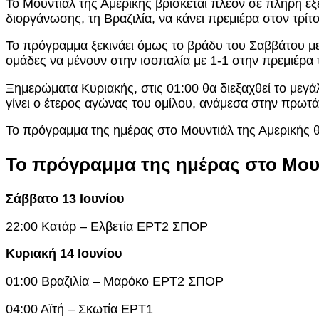
Το Μουντιάλ της Αμερικής βρίσκεται πλέον σε πλήρη εξέ
διοργάνωσης, τη Βραζιλία, να κάνει πρεμιέρα στον τρίτο
Το πρόγραμμα ξεκινάει όμως το βράδυ του Σαββάτου με 
ομάδες να μένουν στην ισοπαλία με 1-1 στην πρεμιέρα 
Ξημερώματα Κυριακής, στις 01:00 θα διεξαχθεί το μεγ
γίνει ο έτερος αγώνας του ομίλου, ανάμεσα στην πρωτάρ
Το πρόγραμμα της ημέρας στο Μουντιάλ της Αμερικής θα
Το πρόγραμμα της ημέρας στο Μου
Σάββατο 13 Ιουνίου
22:00 Κατάρ – Ελβετία ΕΡΤ2 ΣΠΟΡ
Κυριακή 14 Ιουνίου
01:00 Βραζιλία – Μαρόκο ΕΡΤ2 ΣΠΟΡ
04:00 Αϊτή – Σκωτία ΕΡΤ1