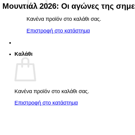
Μουντιάλ 2026: Οι αγώνες της σημ
Κανένα προϊόν στο καλάθι σας.
Επιστροφή στο κατάστημα
Καλάθι
Κανένα προϊόν στο καλάθι σας.
Επιστροφή στο κατάστημα