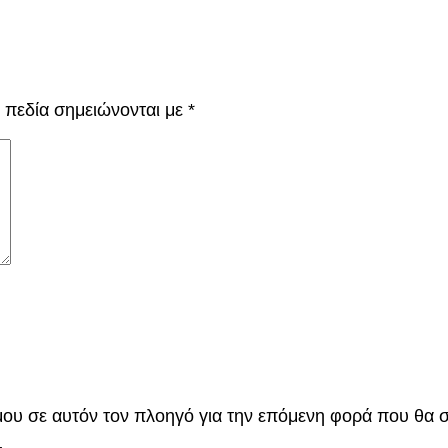
 πεδία σημειώνονται με
*
 μου σε αυτόν τον πλοηγό για την επόμενη φορά που θα 