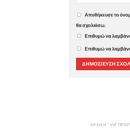
Αποθήκευσε το όνομά
θα σχολιάσω.
Επιθυμώ να λαμβάνω 
Επιθυμώ να λαμβάνω 
ΑΡΧΙΚΗ
VIP ΠΡΟΓ