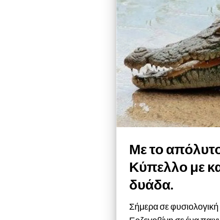
Με το απόλυτο
Κύπελλο με κα
δυάδα.
Σήμερα σε φυσιολογική