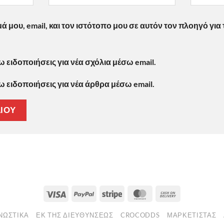
 μου, email, και τον ιστότοπο μου σε αυτόν τον πλοηγό γι
ειδοποιήσεις για νέα σχόλια μέσω email.
ειδοποιήσεις για νέα άρθρα μέσω email.
Visa
PayPal
Stripe
MasterCard
Cash
On
ΝΩΣΤΙΚΑ
ΕΚ ΤΗΣ ΔΙΕΥΘΥΝΣΕΩΣ
CROCODDS
ΜΑΡΚΕΤΙΣΤΑΣ
Delivery