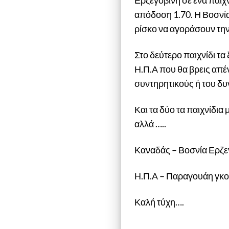
Ερζεγοβίνη σε ένα παιχν
απόδοση 1.70. Η Βοσνία
ρίσκο να αγοράσουν την
Στο δεύτερο παιχνίδι τ
Η.Π.Α που θα βρεις απέν
συντηρητικούς ή του δυν
Και τα δύο τα παιχνίδια 
αλλά …..
Καναδάς – Βοσνία Ερζεγ
Η.Π.Α – Παραγουάη γκο
Καλή τύχη….