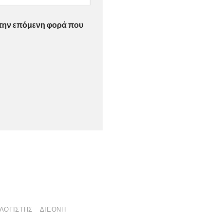
α την επόμενη φορά που
ΛΟΓΙΣΤΗΣ
ΔΙΕΘΝΗ