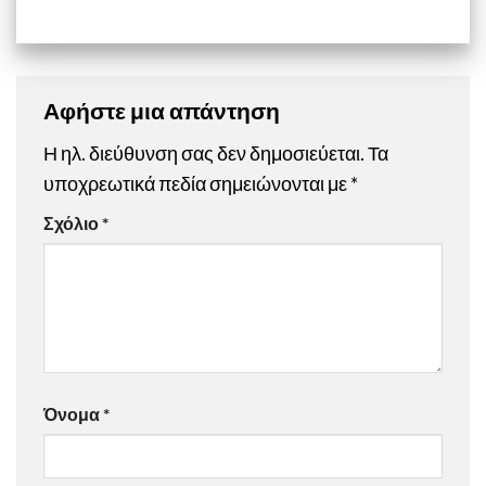
Αφήστε μια απάντηση
Η ηλ. διεύθυνση σας δεν δημοσιεύεται.
Τα
υποχρεωτικά πεδία σημειώνονται με
*
Σχόλιο
*
Όνομα
*