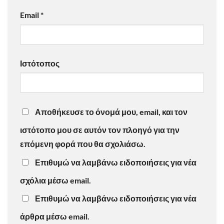
Email
*
Ιστότοπος
Αποθήκευσε το όνομά μου, email, και τον
ιστότοπο μου σε αυτόν τον πλοηγό για την
επόμενη φορά που θα σχολιάσω.
Επιθυμώ να λαμβάνω ειδοποιήσεις για νέα
σχόλια μέσω email.
Επιθυμώ να λαμβάνω ειδοποιήσεις για νέα
άρθρα μέσω email.