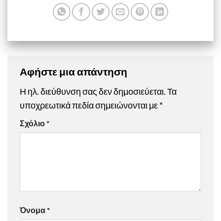
Αφήστε μια απάντηση
Η ηλ. διεύθυνση σας δεν δημοσιεύεται.
Τα
υποχρεωτικά πεδία σημειώνονται με
*
Σχόλιο
*
Όνομα
*