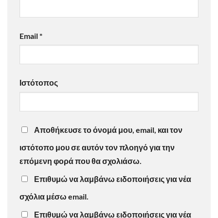
Email
*
Ιστότοπος
Αποθήκευσε το όνομά μου, email, και τον
ιστότοπο μου σε αυτόν τον πλοηγό για την
επόμενη φορά που θα σχολιάσω.
Επιθυμώ να λαμβάνω ειδοποιήσεις για νέα
σχόλια μέσω email.
Επιθυμώ να λαμβάνω ειδοποιήσεις για νέα