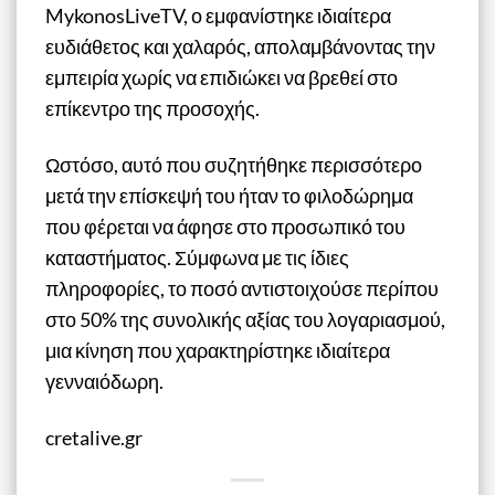
MykonosLiveTV, ο εμφανίστηκε ιδιαίτερα
ευδιάθετος και χαλαρός, απολαμβάνοντας την
εμπειρία χωρίς να επιδιώκει να βρεθεί στο
επίκεντρο της προσοχής.
Ωστόσο, αυτό που συζητήθηκε περισσότερο
μετά την επίσκεψή του ήταν το φιλοδώρημα
που φέρεται να άφησε στο προσωπικό του
καταστήματος. Σύμφωνα με τις ίδιες
πληροφορίες, το ποσό αντιστοιχούσε περίπου
στο 50% της συνολικής αξίας του λογαριασμού,
μια κίνηση που χαρακτηρίστηκε ιδιαίτερα
γενναιόδωρη.
cretalive.gr