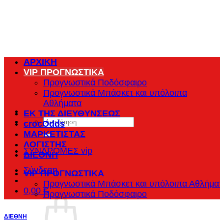
Μετάβαση
στο
περιεχόμενο
ΑΡΧΙΚΗ
VIP ΠΡΟΓΝΩΣΤΙΚΑ
Προγνωστικά Ποδόσφαιρο
Προγνωστικά Μπάσκετ και υπόλοιπα
Αθλήματα
ΕΚ ΤΗΣ ΔΙΕΥΘΥΝΣΕΩΣ
Αναζήτηση
crocOdds
για:
ΜΑΡΚΕΤΙΣΤΑΣ
ΛΟΓΙΣΤΗΣ
ΣΥΝΔΡΟΜΕΣ vip
ΔΙΕΘΝΗ
Σύνδεση
VIP ΠΡΟΓΝΩΣΤΙΚΑ
Προγνωστικά Μπάσκετ και υπόλοιπα Αθλήμα
0,00
€
Προγνωστικά Ποδόσφαιρο
ΔΙΕΘΝΗ