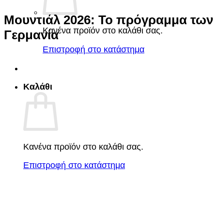
Μουντιάλ 2026: Το πρόγραμμα των α
Κανένα προϊόν στο καλάθι σας.
Γερμανία
Επιστροφή στο κατάστημα
Καλάθι
Κανένα προϊόν στο καλάθι σας.
Επιστροφή στο κατάστημα