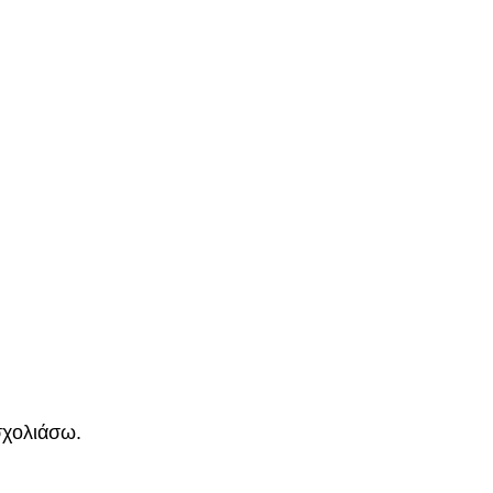
σχολιάσω.