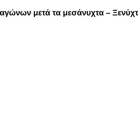
γώνων μετά τα μεσάνυχτα – Ξενύχτι 