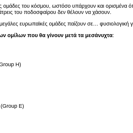
ίες ομάδες του κόσμου, ωστόσο υπάρχουν και ορισμένα 
λάτρεις του ποδοσφαίρου δεν θέλουν να χάσουν.
 μεγάλες ευρωπαϊκές ομάδες παίζουν σε… φυσιολογική γ
των ομίλων που θα γίνουν μετά τα μεσάνυχτα
:
Group H)
 (Group E)