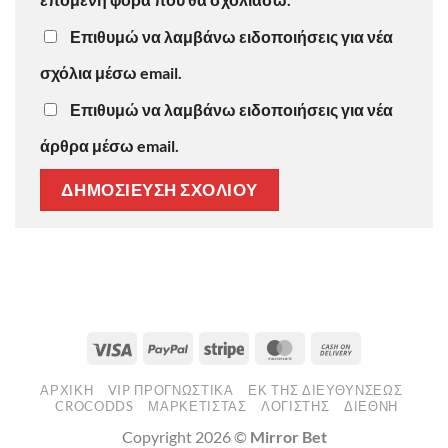
Επιθυμώ να λαμβάνω ειδοποιήσεις για νέα
σχόλια μέσω email.
Επιθυμώ να λαμβάνω ειδοποιήσεις για νέα
άρθρα μέσω email.
Visa
PayPal
Stripe
MasterCard
Cash
On
ΑΡΧΙΚΗ
VIP ΠΡΟΓΝΩΣΤΙΚΑ
ΕΚ ΤΗΣ ΔΙΕΥΘΥΝΣΕΩΣ
Delivery
CROCODDS
ΜΑΡΚΕΤΙΣΤΑΣ
ΛΟΓΙΣΤΗΣ
ΔΙΕΘΝΗ
Copyright 2026 ©
Mirror Bet