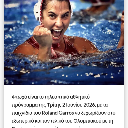
Φτωχό είναι το τηλεοπτικό αθλητικό
πρόγραμμα της Τρίτης 2 Ιουνίου 2026, με τα
παιχνίδια του Roland Garros να ξεχωρίζουν στο
εξωτερικό και τον τελικό του Ολυμπιακού με τη