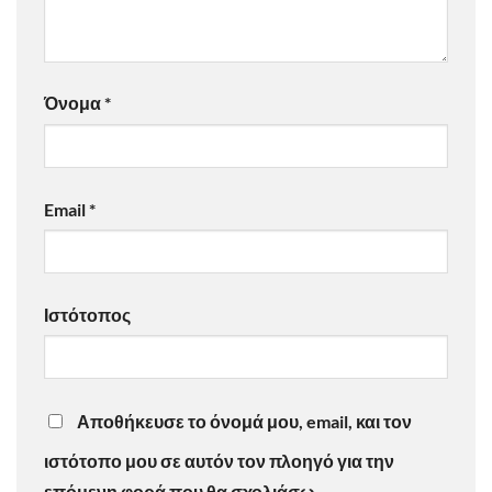
Όνομα
*
Email
*
Ιστότοπος
Αποθήκευσε το όνομά μου, email, και τον
ιστότοπο μου σε αυτόν τον πλοηγό για την
επόμενη φορά που θα σχολιάσω.