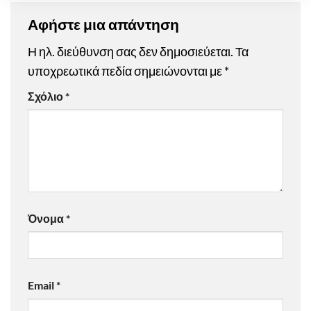
Αφήστε μια απάντηση
Η ηλ. διεύθυνση σας δεν δημοσιεύεται.
Τα
υποχρεωτικά πεδία σημειώνονται με
*
Σχόλιο
*
Όνομα
*
Email
*