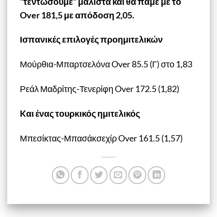
“τεντώσουμε” μάλιστα και θα πάμε με το
Over 181,5 με απόδοση 2,05.
Ισπανικές επιλογές προημιτελικών
Μούρθια-Μπαρτσελόνα Over 85.5 (Γ) στο 1,83
Ρεάλ Μαδρίτης-Τενερίφη Over 172.5 (1,82)
Kαι ένας τουρκικός ημιτελικός
Μπεσίκτας-Μπασάκσεχίρ Over 161.5 (1,57)