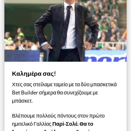
Καλημέρα σας!
Χτες σας στείλαμε ταμείο με τα δύο μπασκετικά
Bet Builder σήμερα θα συνεχίζουμε με
μπάσκετ.
Βλέπουμε πολλούς πόντους στον πρώτο
ημιτελικό Γαλλίας
Παρί-Σολέ. Θα το