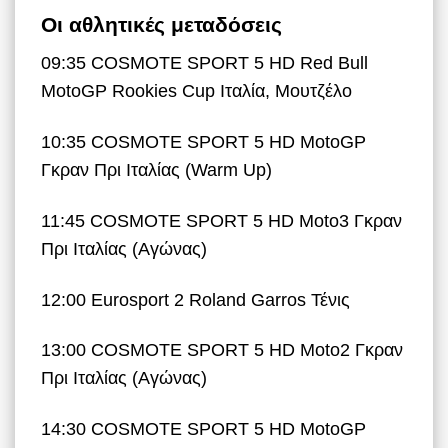
Οι αθλητικές μεταδόσεις
09:35 COSMOTE SPORT 5 HD Red Bull
MotoGP Rookies Cup Ιταλία, Μουτζέλο
10:35 COSMOTE SPORT 5 HD MotoGP
Γκραν Πρι Ιταλίας (Warm Up)
11:45 COSMOTE SPORT 5 HD Moto3 Γκραν
Πρι Ιταλίας (Αγώνας)
12:00 Eurosport 2 Roland Garros Τένις
13:00 COSMOTE SPORT 5 HD Moto2 Γκραν
Πρι Ιταλίας (Αγώνας)
14:30 COSMOTE SPORT 5 HD MotoGP