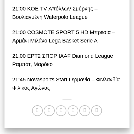
21:00 KOE TV Απόλλων Σμύρνης –
Βουλιαγμένη Waterpolo League
21:00 COSMOTE SPORT 5 HD Μπρέσια –
Αρμάνι Μιλάνο Lega Basket Serie A
21:00 ΕΡΤ2 ΣΠΟΡ IAAF Diamond League
Ραμπάτ, Μαρόκο
21:45 Novasports Start Γερμανία – Φινλανδία
Φιλικός Αγώνας