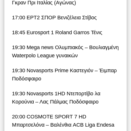
Γκραν Πρι Ιταλίας (Αγώνας)
17:00 ΕΡΤ2 ΣΠΟΡ Βενιζέλεια Στίβος
18:45 Eurosport 1 Roland Garros Τένις
19:30 Mega news Ολυμπιακός – Βουλιαγμένη
Waterpolo League γυναικών
19:30 Novasports Prime Καστεγιόν – Έιμπαρ
Ποδόσφαιρο
19:30 Novasports 1HD Ντεπορτίβο λα
Κορούνια – Λας Πάλμας Ποδόσφαιρο
20:00 COSMOTE SPORT 7 HD
Μπαρτσελόνα – Βαλένθια ACB Liga Endesa