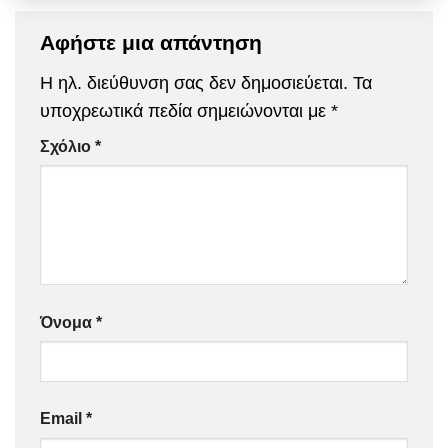
Αφήστε μια απάντηση
Η ηλ. διεύθυνση σας δεν δημοσιεύεται.
Τα
υποχρεωτικά πεδία σημειώνονται με
*
Σχόλιο
*
Όνομα
*
Email
*