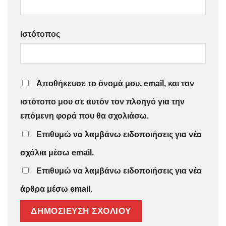
Ιστότοπος
Αποθήκευσε το όνομά μου, email, και τον
ιστότοπο μου σε αυτόν τον πλοηγό για την
επόμενη φορά που θα σχολιάσω.
Επιθυμώ να λαμβάνω ειδοποιήσεις για νέα
σχόλια μέσω email.
Επιθυμώ να λαμβάνω ειδοποιήσεις για νέα
άρθρα μέσω email.