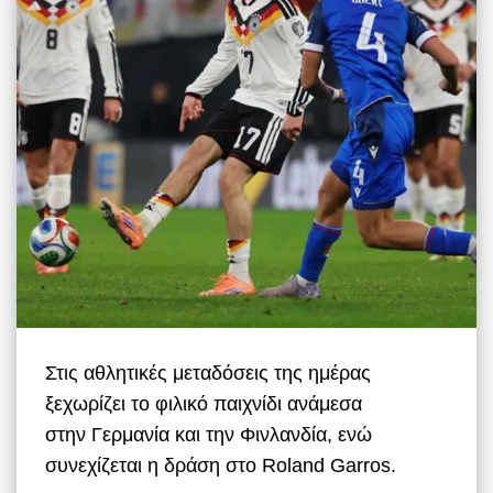
Στις αθλητικές μεταδόσεις της ημέρας
ξεχωρίζει το φιλικό παιχνίδι ανάμεσα
στην Γερμανία και την Φινλανδία, ενώ
συνεχίζεται η δράση στο Roland Garros.