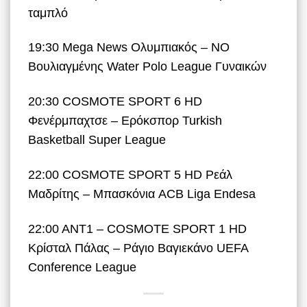
ταμπλό
19:30 Mega News Ολυμπιακός – ΝΟ
Βουλιαγμένης Water Polo League Γυναικών
20:30 COSMOTE SPORT 6 HD
Φενέρμπαχτσε – Ερόκσπορ Turkish
Basketball Super League
22:00 COSMOTE SPORT 5 HD Ρεάλ
Μαδρίτης – Μπασκόνια ACB Liga Endesa
22:00 ANT1 – COSMOTE SPORT 1 HD
Κρίσταλ Πάλας – Ράγιο Βαγιεκάνο UEFA
Conference League