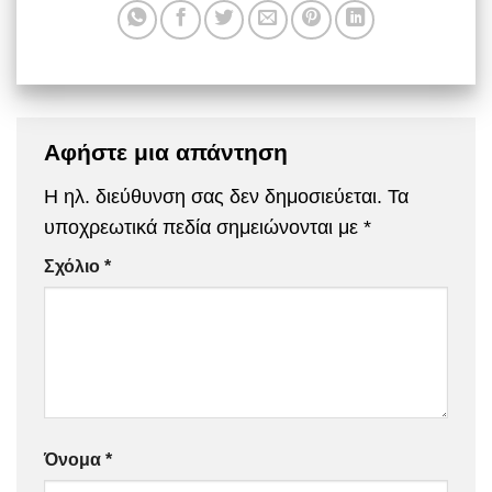
Αφήστε μια απάντηση
Η ηλ. διεύθυνση σας δεν δημοσιεύεται.
Τα
υποχρεωτικά πεδία σημειώνονται με
*
Σχόλιο
*
Όνομα
*