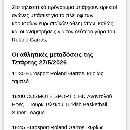
Στο τηλεοπτικό πρόγραμμα υπάρχουν αρκετοί
αγώνες μπάσκετ για τα πλέι οφ των
κορυφαίων ευρωπαϊκών αθλημάτων, καθώς
και οι αναμετρήσεις για τον δεύτερο γύρο του
Roland Garros.
Οι αθλητικές μεταδόσεις της
Τετάρτης 27/5/2026
11:30 Eurosport Roland Garros, κυρίως
ταμπλό
18:00 COSMOTE SPORT 5 HD Αναντολού
Εφές – Τουρκ Τέλεκομ Turkish Basketball
Super League
18:45 Eurosport Roland Garros, κυρίως