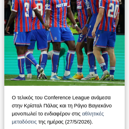
Ο τελικός του Conference League ανάμεσα
στην Κρίσταλ Πάλας και τη Ράγιο Βαγιεκάνο
μονοπωλεί το ενδιαφέρον στις
αθλητικές
μεταδόσεις
της ημέρας (27/5/2026).