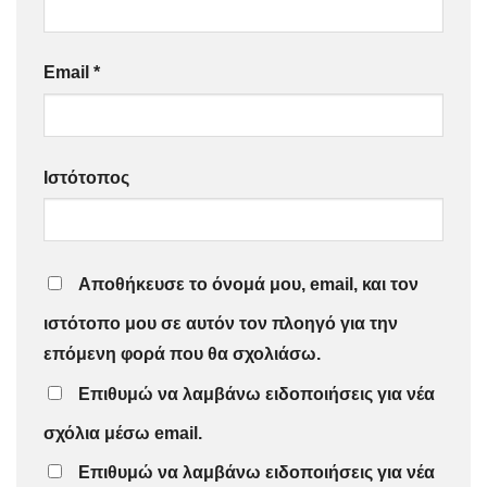
Email
*
Ιστότοπος
Αποθήκευσε το όνομά μου, email, και τον
ιστότοπο μου σε αυτόν τον πλοηγό για την
επόμενη φορά που θα σχολιάσω.
Επιθυμώ να λαμβάνω ειδοποιήσεις για νέα
σχόλια μέσω email.
Επιθυμώ να λαμβάνω ειδοποιήσεις για νέα