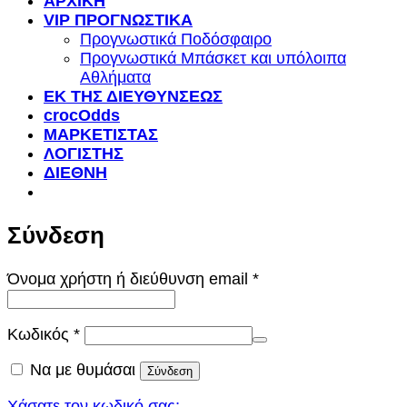
ΑΡΧΙΚΗ
VIP ΠΡΟΓΝΩΣΤΙΚΑ
Προγνωστικά Ποδόσφαιρο
Προγνωστικά Μπάσκετ και υπόλοιπα
Αθλήματα
ΕΚ ΤΗΣ ΔΙΕΥΘΥΝΣΕΩΣ
crocOdds
ΜΑΡΚΕΤΙΣΤΑΣ
ΛΟΓΙΣΤΗΣ
ΔΙΕΘΝΗ
Σύνδεση
Απαιτείται
Όνομα χρήστη ή διεύθυνση email
*
Απαιτείται
Κωδικός
*
Να με θυμάσαι
Σύνδεση
Χάσατε τον κωδικό σας;