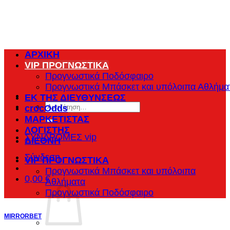
Μετάβαση
στο
περιεχόμενο
ΑΡΧΙΚΗ
VIP ΠΡΟΓΝΩΣΤΙΚΑ
Προγνωστικά Ποδόσφαιρο
Προγνωστικά Μπάσκετ και υπόλοιπα Αθλήμα
ΕΚ ΤΗΣ ΔΙΕΥΘΥΝΣΕΩΣ
Αναζήτηση
crocOdds
για:
ΜΑΡΚΕΤΙΣΤΑΣ
ΛΟΓΙΣΤΗΣ
ΣΥΝΔΡΟΜΕΣ vip
ΔΙΕΘΝΗ
Σύνδεση
VIP ΠΡΟΓΝΩΣΤΙΚΑ
Προγνωστικά Μπάσκετ και υπόλοιπα
0,00
€
Αθλήματα
Προγνωστικά Ποδόσφαιρο
MIRRORBET