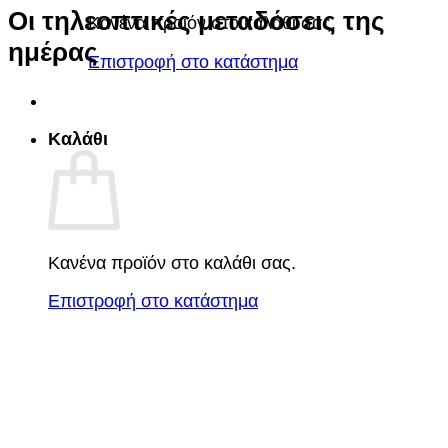
Οι τηλεοπτικές μεταδόσεις της
Κανένα προϊόν στο καλάθι σας.
ημέρας
Επιστροφή στο κατάστημα
Καλάθι
Κανένα προϊόν στο καλάθι σας.
Επιστροφή στο κατάστημα