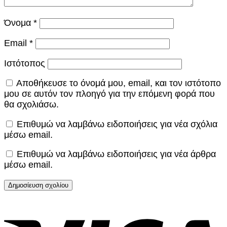
Όνομα
*
Email
*
Ιστότοπος
Αποθήκευσε το όνομά μου, email, και τον ιστότοπο
μου σε αυτόν τον πλοηγό για την επόμενη φορά που
θα σχολιάσω.
Επιθυμώ να λαμβάνω ειδοποιήσεις για νέα σχόλια
μέσω email.
Επιθυμώ να λαμβάνω ειδοποιήσεις για νέα άρθρα
μέσω email.
V