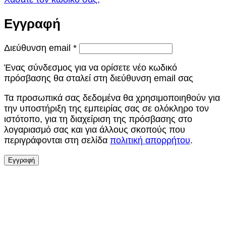
Εγγραφή
Απαιτείται
Διεύθυνση email
*
Ένας σύνδεσμος για να ορίσετε νέο κωδικό
πρόσβασης θα σταλεί στη διεύθυνση email σας
Τα προσωπικά σας δεδομένα θα χρησιμοποιηθούν για
την υποστήριξη της εμπειρίας σας σε ολόκληρο τον
ιστότοπο, για τη διαχείριση της πρόσβασης στο
λογαριασμό σας και για άλλους σκοπούς που
περιγράφονται στη σελίδα
πολιτική απορρήτου
.
Εγγραφή