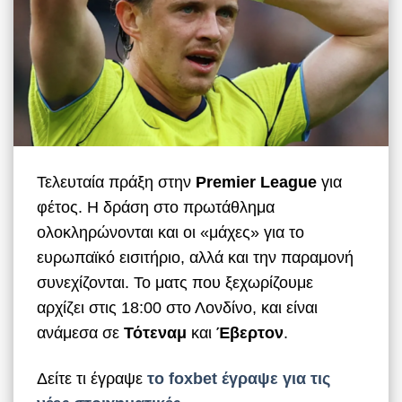
Τελευταία πράξη στην
Premier
League
για
φέτος. Η δράση στο πρωτάθλημα
ολοκληρώνονται και οι «μάχες» για το
ευρωπαϊκό εισιτήριο, αλλά και την παραμονή
συνεχίζονται. Το ματς που ξεχωρίζουμε
αρχίζει στις 18:00 στο Λονδίνο, και είναι
ανάμεσα σε
Τότεναμ
και
Έβερτον
.
Δείτε τι έγραψε
το
foxbet
έγραψε για τις