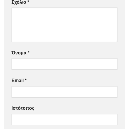
Σχόλιο
*
Όνομα
*
Email
*
Ιστότοπος