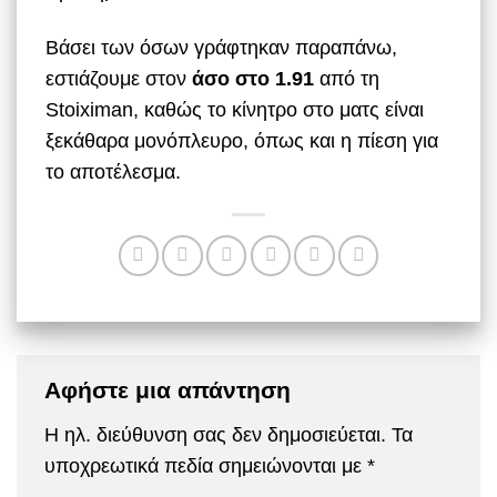
Βάσει των όσων γράφτηκαν παραπάνω,
εστιάζουμε στον
άσο στο 1.91
από τη
Stoiximan, καθώς το κίνητρο στο ματς είναι
ξεκάθαρα μονόπλευρο, όπως και η πίεση για
το αποτέλεσμα.
Αφήστε μια απάντηση
Η ηλ. διεύθυνση σας δεν δημοσιεύεται.
Τα
υποχρεωτικά πεδία σημειώνονται με
*