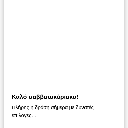
Καλό σαββατοκύριακο!
Πλήρης η δράση σήμερα με δυνατές
επιλογές…