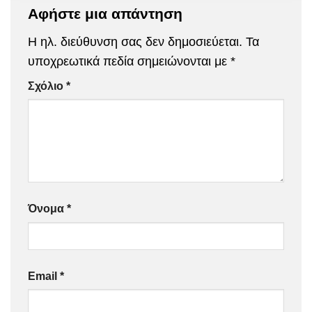
Αφήστε μια απάντηση
Η ηλ. διεύθυνση σας δεν δημοσιεύεται.
Τα
υποχρεωτικά πεδία σημειώνονται με
*
Σχόλιο
*
Όνομα
*
Email
*