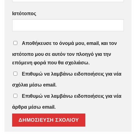
Ιστότοπος
Αποθήκευσε το όνομά μου, email, και τον
ιστότοπο μου σε αυτόν τον πλοηγό για την
επόμενη φορά που θα σχολιάσω.
Επιθυμώ να λαμβάνω ειδοποιήσεις για νέα
σχόλια μέσω email.
Επιθυμώ να λαμβάνω ειδοποιήσεις για νέα
άρθρα μέσω email.