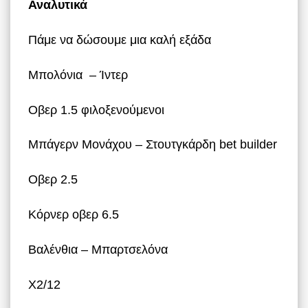
Αναλυτικά
Πάμε να δώσουμε μια καλή εξάδα
Μπολόνια – Ίντερ
Οβερ 1.5 φιλοξενούμενοι
Μπάγερν Μονάχου – Στουτγκάρδη bet builder
Οβερ 2.5
Κόρνερ οβερ 6.5
Βαλένθια – Μπαρτσελόνα
Χ2/12