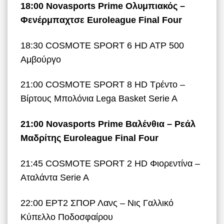
18:00 Novasports Prime Ολυμπιακός –
Φενέρμπαχτσε Euroleague Final Four
18:30 COSMOTE SPORT 6 HD ATP 500
Αμβούργο
21:00 COSMOTE SPORT 8 HD Τρέντο –
Βίρτους Μπολόνια Lega Basket Serie A
21:00 Novasports Prime Βαλένθια – Ρεάλ
Μαδρίτης Euroleague Final Four
21:45 COSMOTE SPORT 2 HD Φιορεντίνα –
Αταλάντα Serie A
22:00 ΕΡΤ2 ΣΠΟΡ Λανς – Νις Γαλλικό
Κύπελλο Ποδοσφαίρου