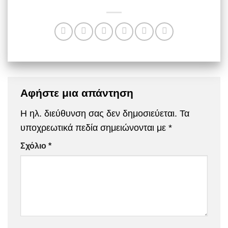
Αφήστε μια απάντηση
Η ηλ. διεύθυνση σας δεν δημοσιεύεται.
Τα
υποχρεωτικά πεδία σημειώνονται με
*
Σχόλιο
*