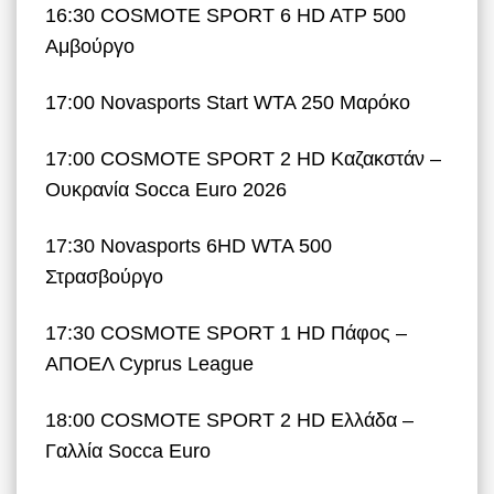
16:30 COSMOTE SPORT 6 HD ATP 500
Αμβούργο
17:00 Novasports Start WTA 250 Μαρόκο
17:00 COSMOTE SPORT 2 HD Καζακστάν –
Ουκρανία Socca Euro 2026
17:30 Novasports 6HD WTA 500
Στρασβούργο
17:30 COSMOTE SPORT 1 HD Πάφος –
ΑΠΟΕΛ Cyprus League
18:00 COSMOTE SPORT 2 HD Ελλάδα –
Γαλλία Socca Euro