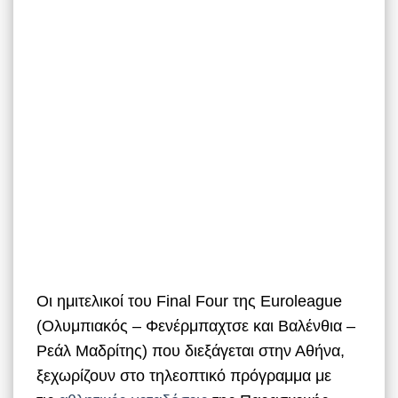
Οι ημιτελικοί του Final Four της Euroleague
(Ολυμπιακός – Φενέρμπαχτσε και Βαλένθια –
Ρεάλ Μαδρίτης) που διεξάγεται στην Αθήνα,
ξεχωρίζουν στο τηλεοπτικό πρόγραμμα με