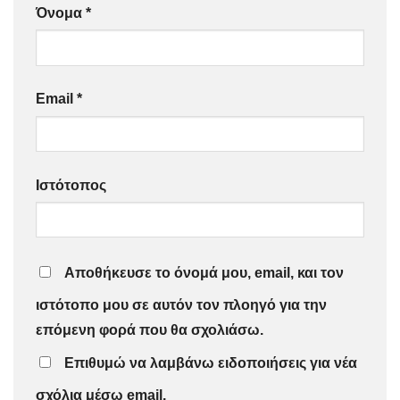
Όνομα
*
Email
*
Ιστότοπος
Αποθήκευσε το όνομά μου, email, και τον
ιστότοπο μου σε αυτόν τον πλοηγό για την
επόμενη φορά που θα σχολιάσω.
Επιθυμώ να λαμβάνω ειδοποιήσεις για νέα
σχόλια μέσω email.