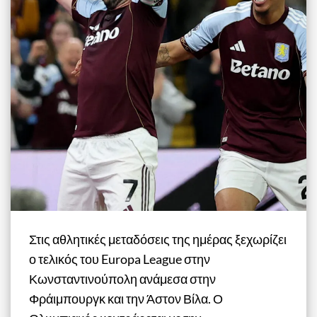
Στις αθλητικές μεταδόσεις της ημέρας ξεχωρίζει
ο τελικός του Europa League στην
Κωνσταντινούπολη ανάμεσα στην
Φράιμπουργκ και την Άστον Βίλα. Ο