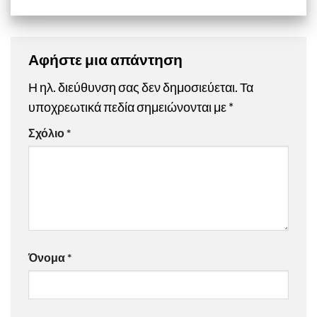
Αφήστε μια απάντηση
Η ηλ. διεύθυνση σας δεν δημοσιεύεται.
Τα
υποχρεωτικά πεδία σημειώνονται με
*
Σχόλιο
*
Όνομα
*