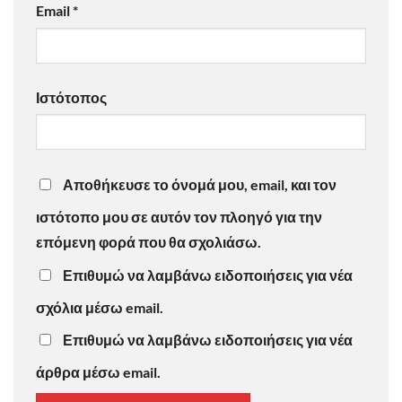
Email
*
Ιστότοπος
Αποθήκευσε το όνομά μου, email, και τον
ιστότοπο μου σε αυτόν τον πλοηγό για την
επόμενη φορά που θα σχολιάσω.
Επιθυμώ να λαμβάνω ειδοποιήσεις για νέα
σχόλια μέσω email.
Επιθυμώ να λαμβάνω ειδοποιήσεις για νέα
άρθρα μέσω email.