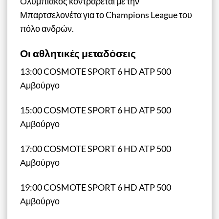
Ολυμπιακός κοντράρεται με την
Μπαρτσελονέτα για το Champions League του
πόλο ανδρών.
Οι αθλητικές μεταδόσεις
13:00 COSMOTE SPORT 6 HD ATP 500
Αμβούργο
15:00 COSMOTE SPORT 6 HD ATP 500
Αμβούργο
17:00 COSMOTE SPORT 6 HD ATP 500
Αμβούργο
19:00 COSMOTE SPORT 6 HD ATP 500
Αμβούργο