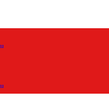
τα
τα