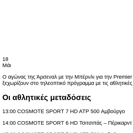
18
Μάι
Ο αγώνας της Άρσεναλ με την Μπέρνλι για την Premier
ξεχωρίζουν στο τηλεοπτικό πρόγραμμα με τις αθλητικές
Οι αθλητικές μεταδόσεις
13:00 COSMOTE SPORT 7 HD ATP 500 Αμβούργο
14:00 COSMOTE SPORT 6 HD Τσιτσιπάς – Πέρικαρντ