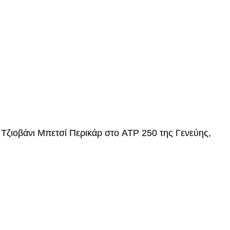
 Τζιοβάνι Μπετσί Περικάρ στο ATP 250 της Γενεύης,