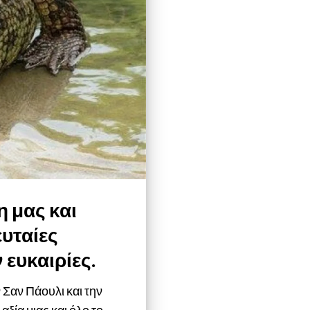
η μας και
ευταίες
ευκαιρίες.
Σαν Πάουλι και την