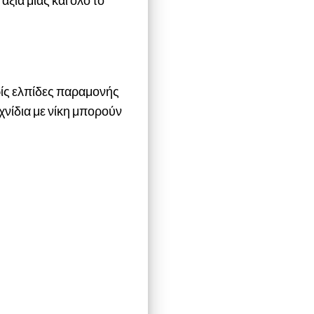
ξία μιας και όλο το
ρίς ελπίδες παραμονής
ιχνίδια με νίκη μπορούν