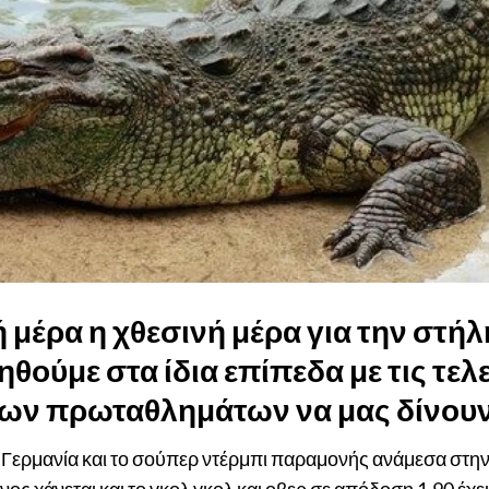
 μέρα η χθεσινή μέρα για την στήλ
ηθούμε στα ίδια επίπεδα με τις τελ
των πρωταθλημάτων να μας δίνουν 
Γερμανία και το σούπερ ντέρμπι παραμονής ανάμεσα στην 