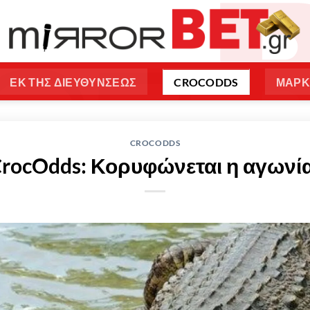
ΕΚ ΤΗΣ ΔΙΕΥΘΥΝΣΕΩΣ
CROCODDS
ΜΑΡΚ
CROCODDS
rocOdds: Κορυφώνεται η αγωνί