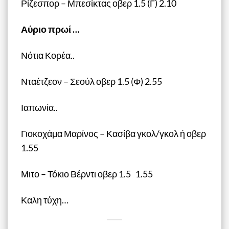
Ρίζεσπορ – Μπεσίκτας οβερ 1.5 (Γ) 2.10
Αύριο πρωί …
Νότια Κορέα..
Νταέτζεον – Σεούλ οβερ 1.5 (Φ) 2.55
Ιαπωνία..
Γιοκοχάμα Μαρίνος – Κασίβα γκολ/γκολ ή οβερ
1.55
Μιτο – Τόκιο Βέρντι οβερ 1.5 1.55
Καλη τύχη…