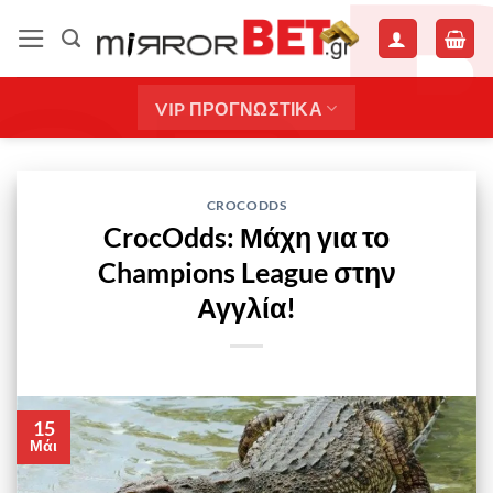
Μετάβαση
στο
περιεχόμενο
VIP ΠΡΟΓΝΩΣΤΙΚΑ
CROCODDS
CrocOdds: Μάχη για το
Champions League στην
Αγγλία!
15
Μάι