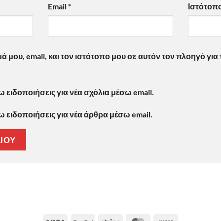
Email
*
Ιστότοπ
 μου, email, και τον ιστότοπο μου σε αυτόν τον πλοηγό γι
ειδοποιήσεις για νέα σχόλια μέσω email.
ειδοποιήσεις για νέα άρθρα μέσω email.