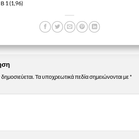
 1 (1,96)
τηση
 δημοσιεύεται.
Τα υποχρεωτικά πεδία σημειώνονται με
*