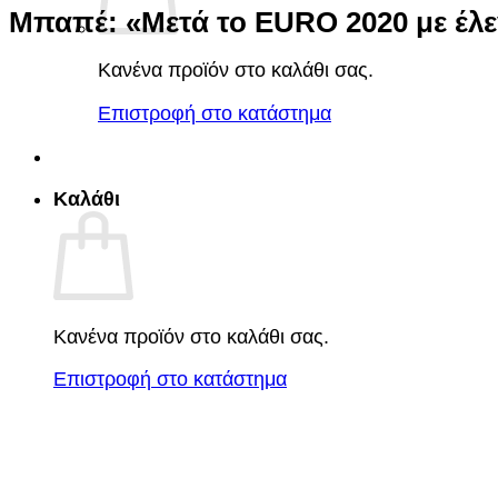
Μπαπέ: «Μετά το EURO 2020 με έλεγ
Κανένα προϊόν στο καλάθι σας.
Επιστροφή στο κατάστημα
Καλάθι
Κανένα προϊόν στο καλάθι σας.
Επιστροφή στο κατάστημα