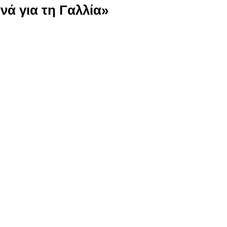
νά για τη Γαλλία»