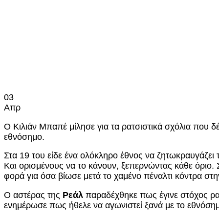
03
Απρ
Ο Κιλιάν Μπαπέ μίλησε για τα ρατσιστικά σχόλια που 
εθνόσημο.
Στα 19 του είδε ένα ολόκληρο έθνος να ζητωκραυγάζει 
Και ορισμένους να το κάνουν, ξεπερνώντας κάθε όριο.
φορά για όσα βίωσε μετά το χαμένο πέναλτι κόντρα στ
Ο αστέρας της
Ρεάλ
παραδέχθηκε πως έγινε στόχος ρ
ενημέρωσε πως ήθελε να αγωνιστεί ξανά με το εθνόση