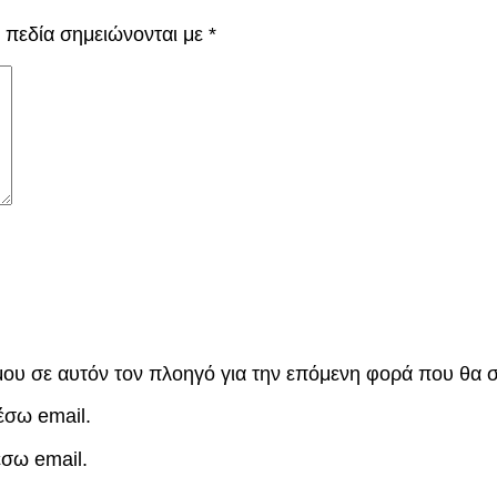
 πεδία σημειώνονται με
*
 μου σε αυτόν τον πλοηγό για την επόμενη φορά που θα 
έσω email.
έσω email.