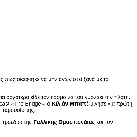
ς πως σκέφτηκε να μην αγωνιστεί ξανά με τo
νια αργότερα είδε τον κόσμο να του γυρνάει την πλάτη.
cast «The Bridge», ο
Κιλιάν Μπαπέ
μίλησε για πρώτη
 παρουσία της.
ν πρόεδρο της
Γαλλικής Ομοσπονδίας
και τον