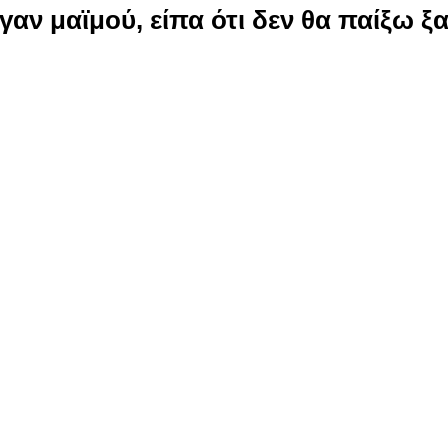
αν μαϊμού, είπα ότι δεν θα παίξω ξα