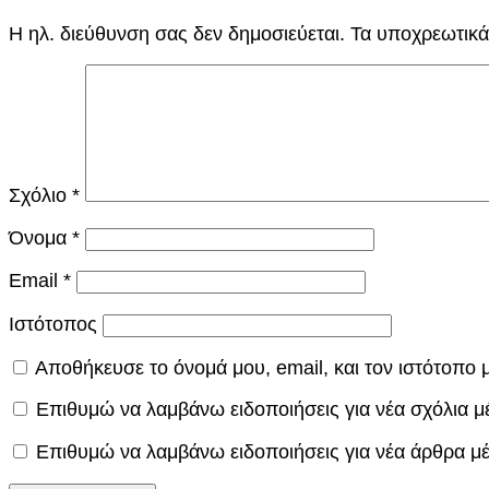
Η ηλ. διεύθυνση σας δεν δημοσιεύεται.
Τα υποχρεωτικά
Σχόλιο
*
Όνομα
*
Email
*
Ιστότοπος
Αποθήκευσε το όνομά μου, email, και τον ιστότοπο
Επιθυμώ να λαμβάνω ειδοποιήσεις για νέα σχόλια μ
Επιθυμώ να λαμβάνω ειδοποιήσεις για νέα άρθρα μ