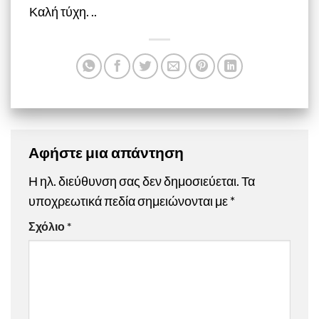
Καλή τύχη. ..
Αφήστε μια απάντηση
Η ηλ. διεύθυνση σας δεν δημοσιεύεται.
Τα
υποχρεωτικά πεδία σημειώνονται με
*
Σχόλιο
*