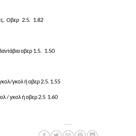
τς. Οβερ 2.5. 1.82
βαντάβια οβερ 1.5. 1.50
κολ/γκολ ή οβερ 2.5. 1.55
ολ / γκολ ή οβερ 2.5 1.60