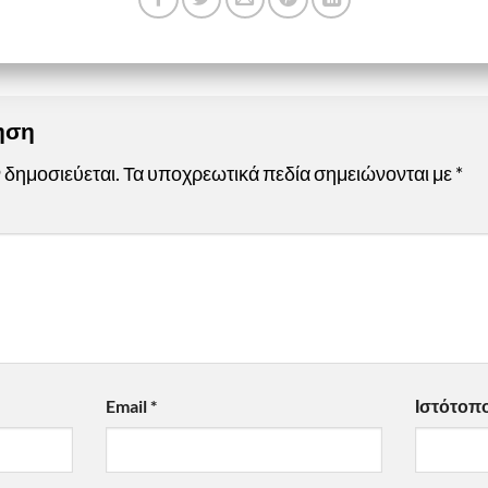
τηση
 δημοσιεύεται.
Τα υποχρεωτικά πεδία σημειώνονται με
*
Email
*
Ιστότοπ