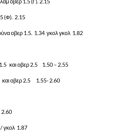
αμ οβερ 1.5 (Γ). 2.15
5 (Φ). 2.15
ύνα οβερ 1.5. 1.34 γκολ γκολ 1.82
.5 και οβερ 2.5 1.50 – 2.55
5 και οβερ 2.5 1.55- 2.60
2.60
/ γκολ 1.87