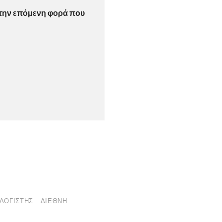
α την επόμενη φορά που
ΛΟΓΙΣΤΗΣ
ΔΙΕΘΝΗ