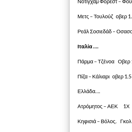
Νότιγχαμ Φόρεστ – Φούλ
Μετς – Τουλούζ οβερ 1.
Ρεάλ Σοσιεδάδ – Οσασο
Ιταλία ….
Πάρμα – Τζένοα Οβερ 1
Πίζα – Κάλιαρι οβερ 1.
Ελλάδα….
Ατρόμητος – ΑΕΚ 1Χ 
Κηφισιά – Βόλος. Γκολ 