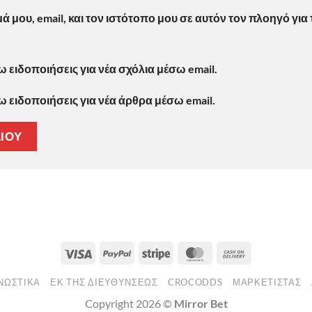
 μου, email, και τον ιστότοπο μου σε αυτόν τον πλοηγό γι
ειδοποιήσεις για νέα σχόλια μέσω email.
ειδοποιήσεις για νέα άρθρα μέσω email.
Visa
PayPal
Stripe
MasterCard
Cash
On
ΝΩΣΤΙΚΑ
ΕΚ ΤΗΣ ΔΙΕΥΘΥΝΣΕΩΣ
CROCODDS
ΜΑΡΚΕΤΙΣΤΑΣ
Delivery
Copyright 2026 ©
Mirror Bet