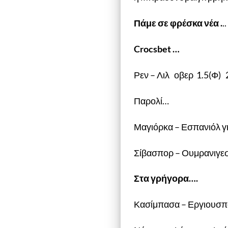
Πάμε σε φρέσκα νέα .
.
Crocsbet …
Ρεν – Λιλ οβερ 1.5(Φ) 
Παρολί…
Μαγιόρκα – Εσπανιόλ γκ
Σίβασπορ – Ουμρανιγεσ
Στα γρήγορα….
Κασίμπασα – Εργιουσπόρ