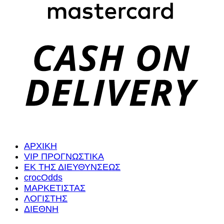
D
ΑΡΧΙΚΗ
VIP ΠΡΟΓΝΩΣΤΙΚΑ
ΕΚ ΤΗΣ ΔΙΕΥΘΥΝΣΕΩΣ
crocOdds
ΜΑΡΚΕΤΙΣΤΑΣ
ΛΟΓΙΣΤΗΣ
ΔΙΕΘΝΗ