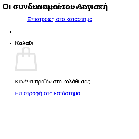
Οι συνδυασμοί του Λογιστή
Κανένα προϊόν στο καλάθι σας.
Επιστροφή στο κατάστημα
Καλάθι
Κανένα προϊόν στο καλάθι σας.
Επιστροφή στο κατάστημα