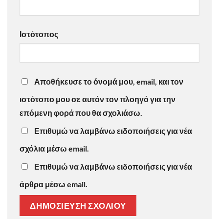
Ιστότοπος
Αποθήκευσε το όνομά μου, email, και τον
ιστότοπο μου σε αυτόν τον πλοηγό για την
επόμενη φορά που θα σχολιάσω.
Επιθυμώ να λαμβάνω ειδοποιήσεις για νέα
σχόλια μέσω email.
Επιθυμώ να λαμβάνω ειδοποιήσεις για νέα
άρθρα μέσω email.