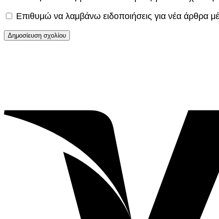
Επιθυμώ να λαμβάνω ειδοποιήσεις για νέα άρθρα μ