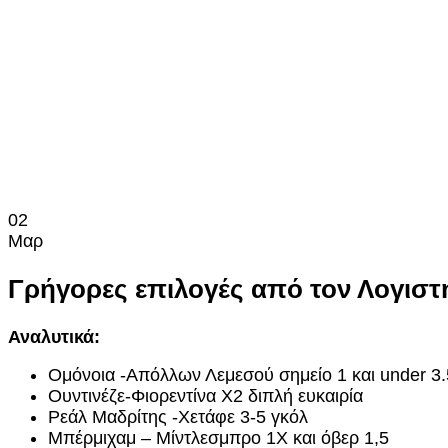
02
Μαρ
Γρήγορες επιλογές από τον Λογιστή
Αναλυτικά:
Ομόνοια -Απόλλων Λεμεσού σημείο 1 και under 3.
Ουντινέζε-Φιορεντίνα Χ2 διπλή ευκαιρία
Ρεάλ Μαδρίτης -Χετάφε 3-5 γκόλ
Μπέρμιχαμ – Μίντλεσμπρο 1Χ και όβερ 1,5