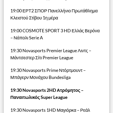
19:00 ΕΡΤ2 ΣΠΟΡ Πανελλήνιο Πρωτάθλημα
Κλειστού Στίβου 1η μέρα
19:00 COSMOTE SPORT 3 HD Ελλάς Βερόνα
– Νάπολι Serie A
19:30 Novasports Premier League Λιντς –
Μάντσεστερ Σίτι Premier League
19:30 Novasports Prime Ντόρτμουντ –
Μπάγερν Μονάχου Bundesliga
19:30 Novasports 2HD Ατρόμητος –
Παναιτωλικός Super League
19:30 Novasports 1HD Μαγιόρκα – Ρεάλ