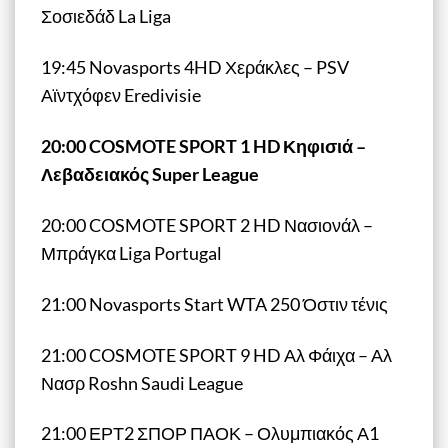
Σοσιεδάδ La Liga
19:45 Novasports 4HD Χεράκλες – PSV
Αϊντχόφεν Eredivisie
20:00 COSMOTE SPORT 1 HD Κηφισιά –
Λεβαδειακός Super League
20:00 COSMOTE SPORT 2 HD Νασιονάλ –
Μπράγκα Liga Portugal
21:00 Novasports Start WTA 250 Όστιν τένις
21:00 COSMOTE SPORT 9 HD Αλ Φάιχα – Αλ
Νασρ Roshn Saudi League
21:00 ΕΡΤ2 ΣΠΟΡ ΠΑΟΚ – Ολυμπιακός Α1