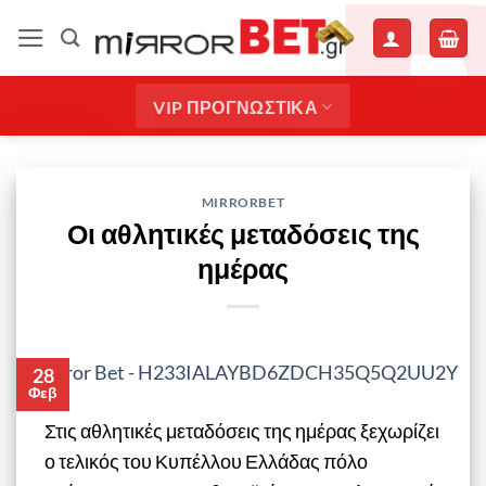
Μετάβαση
στο
περιεχόμενο
VIP ΠΡΟΓΝΩΣΤΙΚΑ
MIRRORBET
Οι αθλητικές μεταδόσεις της
ημέρας
28
Φεβ
Στις αθλητικές μεταδόσεις της ημέρας ξεχωρίζει
ο τελικός του Κυπέλλου Ελλάδας πόλο