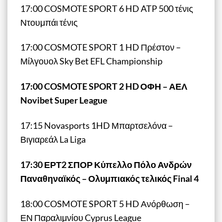
17:00 COSMOTE SPORT 6 HD ATP 500 τένις
Ντουμπάι τένις
17:00 COSMOTE SPORT 1 HD Πρέστον –
Μίλγουολ Sky Bet EFL Championship
17:00 COSMOTE SPORT 2 HD ΟΦΗ – ΑΕΛ
Novibet Super League
17:15 Novasports 1HD Μπαρτσελόνα –
Βιγιαρεάλ La Liga
17:30 ΕΡΤ2 ΣΠΟΡ Κύπελλο Πόλο Ανδρών
Παναθηναϊκός – Ολυμπιακός τελικός Final 4
18:00 COSMOTE SPORT 5 HD Ανόρθωση –
ΕΝ Παραλιμνίου Cyprus League