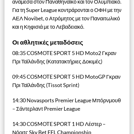
ανάμεσα στον Παναθηναϊκό και τον Ολυμπιακό.
Για τη Super League κοντράρονται ο ΟΦΗ με την
ΑΕΛ Novibet, ο Ατρόμητος με τον Παναιτωλικό
και η Κηφισιά με το Λεβαδειακό.
Οι αθλητικές μεταδόσεις
08:35 COSMOTE SPORT 5 HD Moto2 Γκραν
Πρι Ταϊλάνδης (Κατατακτήριες Δοκιμές)
09:45 COSMOTE SPORT 5 HD MotoGP Γκραν
Πρι Ταϊλάνδης (Tissot Sprint)
14:30 Novasports Premier League Μπόρνμουθ
– Σάντερλαντ Premier League
14:30 COSMOTE SPORT 1 HD Λέστερ –
Νόριτς Sky Bet EFL Championship