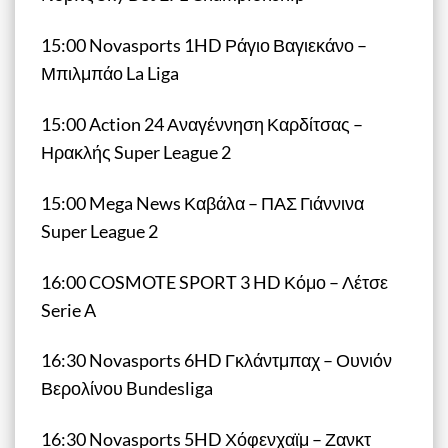
15:00 Novasports 1HD Ράγιο Βαγιεκάνο –
Μπιλμπάο La Liga
15:00 Action 24 Αναγέννηση Καρδίτσας –
Ηρακλής Super League 2
15:00 Mega News Καβάλα – ΠΑΣ Γιάννινα
Super League 2
16:00 COSMOTE SPORT 3 HD Κόμο – Λέτσε
Serie A
16:30 Novasports 6HD Γκλάντμπαχ – Ουνιόν
Βερολίνου Bundesliga
16:30 Novasports 5HD Χόφενχαϊμ – Ζανκτ