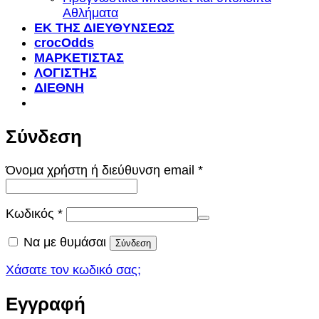
Αθλήματα
ΕΚ ΤΗΣ ΔΙΕΥΘΥΝΣΕΩΣ
crocOdds
ΜΑΡΚΕΤΙΣΤΑΣ
ΛΟΓΙΣΤΗΣ
ΔΙΕΘΝΗ
Σύνδεση
Απαιτείται
Όνομα χρήστη ή διεύθυνση email
*
Απαιτείται
Κωδικός
*
Να με θυμάσαι
Σύνδεση
Χάσατε τον κωδικό σας;
Εγγραφή