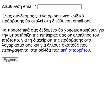
Απαιτείται
Διεύθυνση email
*
Ένας σύνδεσμος για να ορίσετε νέο κωδικό
πρόσβασης θα σταλεί στη διεύθυνση email σας
Τα προσωπικά σας δεδομένα θα χρησιμοποιηθούν για
την υποστήριξη της εμπειρίας σας σε ολόκληρο τον
ιστότοπο, για τη διαχείριση της πρόσβασης στο
λογαριασμό σας και για άλλους σκοπούς που
περιγράφονται στη σελίδα
πολιτική απορρήτου
.
Εγγραφή