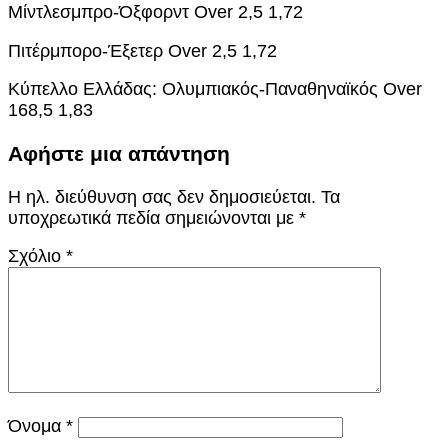
Μίντλεσμπρο-Όξφορντ Over 2,5 1,72
Πιτέρμπορο-Έξετερ Over 2,5 1,72
Κύπελλο Ελλάδας: Ολυμπιακός-Παναθηναϊκός Over
168,5 1,83
Αφήστε μια απάντηση
Η ηλ. διεύθυνση σας δεν δημοσιεύεται.
Τα
υποχρεωτικά πεδία σημειώνονται με
*
Σχόλιο
*
Όνομα
*