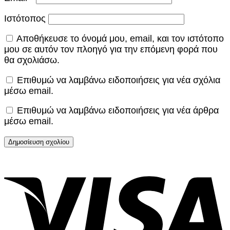
Ιστότοπος
Αποθήκευσε το όνομά μου, email, και τον ιστότοπο
μου σε αυτόν τον πλοηγό για την επόμενη φορά που
θα σχολιάσω.
Επιθυμώ να λαμβάνω ειδοποιήσεις για νέα σχόλια
μέσω email.
Επιθυμώ να λαμβάνω ειδοποιήσεις για νέα άρθρα
μέσω email.
V