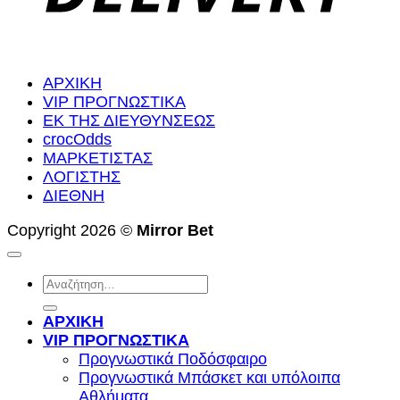
ΑΡΧΙΚΗ
VIP ΠΡΟΓΝΩΣΤΙΚΑ
ΕΚ ΤΗΣ ΔΙΕΥΘΥΝΣΕΩΣ
crocOdds
ΜΑΡΚΕΤΙΣΤΑΣ
ΛΟΓΙΣΤΗΣ
ΔΙΕΘΝΗ
Copyright 2026 ©
Mirror Bet
Αναζήτηση
για:
ΑΡΧΙΚΗ
VIP ΠΡΟΓΝΩΣΤΙΚΑ
Προγνωστικά Ποδόσφαιρο
Προγνωστικά Μπάσκετ και υπόλοιπα
Αθλήματα