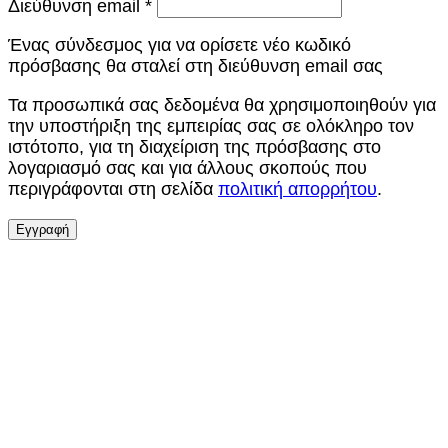
Απαιτείται
Διεύθυνση email
*
Ένας σύνδεσμος για να ορίσετε νέο κωδικό
πρόσβασης θα σταλεί στη διεύθυνση email σας
Τα προσωπικά σας δεδομένα θα χρησιμοποιηθούν για
την υποστήριξη της εμπειρίας σας σε ολόκληρο τον
ιστότοπο, για τη διαχείριση της πρόσβασης στο
λογαριασμό σας και για άλλους σκοπούς που
περιγράφονται στη σελίδα
πολιτική απορρήτου
.
Εγγραφή