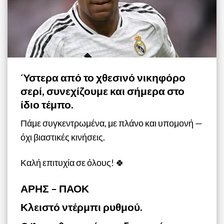
Ύστερα από το χθεσινό νικηφόρο
σερί, συνεχίζουμε και σήμερα στο
ίδιο τέμπο.
Πάμε συγκεντρωμένα, με πλάνο και υπομονή —
όχι βιαστικές κινήσεις.
Καλή επιτυχία σε όλους! 🍀
ΑΡΗΣ – ΠΑΟΚ
Κλειστό ντέρμπι ρυθμού.