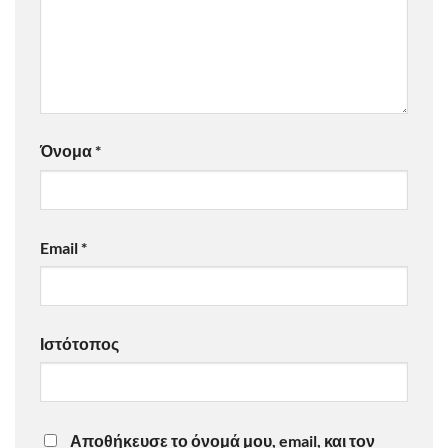
Όνομα
*
Email
*
Ιστότοπος
Αποθήκευσε το όνομά μου, email, και τον