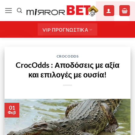
Μετάβαση
στο
περιεχόμενο
VIP ΠΡΟΓΝΩΣΤΙΚΑ
CROCODDS
CrocOdds : Αποδόσεις με αξία
και επιλογές με ουσία!
01
Φεβ