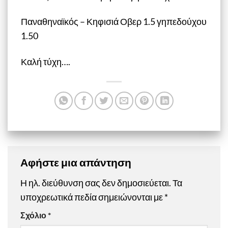
Παναθηναϊκός – Κηφισιά Οβερ 1.5 γηπεδούχου
1.50
Καλή τύχη….
Αφήστε μια απάντηση
Η ηλ. διεύθυνση σας δεν δημοσιεύεται.
Τα
υποχρεωτικά πεδία σημειώνονται με
*
Σχόλιο
*