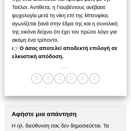
Τσέλσι. Αντίθετα, η Γιουβέντους ανέβασε
ψυχολογία μετά τη νίκη επί της Μπενφίκα,
αγωνίζεται ξανά στην έδρα της και η συνολική
της εικόνα δείχνει ότι έχει τον πρώτο λόγο για
ακόμη ένα τρίποντο.
👉
Ο άσος αποτελεί αποδεκτή επιλογή σε
ελκυστική απόδοση.
Αφήστε μια απάντηση
Η ηλ. διεύθυνση σας δεν δημοσιεύεται.
Τα