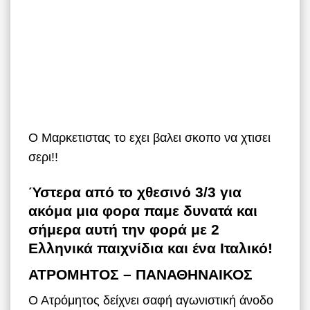
Ο Μαρκετιστας το εχει βαλει σκοπο να χτισει
σερι!!
Ύστερα από το χθεσινό 3/3 για
ακόμα μια φορα παμε δυνατά και
σήμερα αυτή την φορά με 2
Ελληνικά παιχνίδια και ένα Ιταλικό!
ΑΤΡΟΜΗΤΟΣ – ΠΑΝΑΘΗΝΑΙΚΟΣ
Ο Ατρόμητος δείχνει σαφή αγωνιστική άνοδο