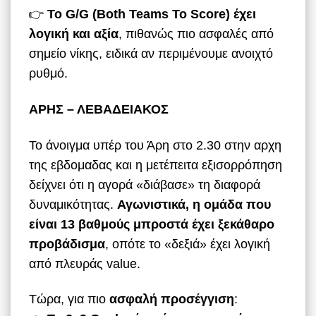
👉
Το G/G (Both Teams To Score) έχει
λογική και αξία
, πιθανώς πιο ασφαλές από
σημείο νίκης, ειδικά αν περιμένουμε ανοιχτό
ρυθμό.
ΑΡΗΣ – ΛΕΒΑΔΕΙΑΚΟΣ
Το άνοιγμα υπέρ του Άρη στο 2.30 στην αρχη
της εβδομαδας και η μετέπειτα εξισορρόπηση
δείχνει ότι η αγορά «διάβασε» τη διαφορά
δυναμικότητας.
Αγωνιστικά, η ομάδα που
είναι 13 βαθμούς μπροστά έχει ξεκάθαρο
προβάδισμα
, οπότε το «δεξιά» έχει λογική
από πλευράς value.
Τώρα, για πιο
ασφαλή προσέγγιση
: