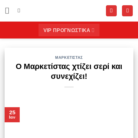
Μετάβαση
στο
περιεχόμενο
VIP ΠΡΟΓΝΩΣΤΙΚΑ
ΜΑΡΚΕΤΙΣΤΑΣ
Ο Μαρκετίστας χτίζει σερί και
συνεχίζει!
25
Ιαν