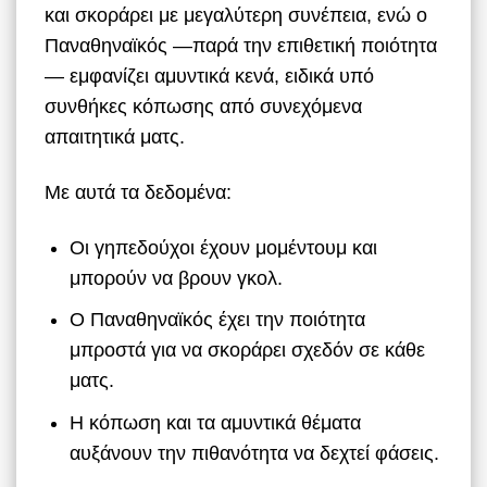
και σκοράρει με μεγαλύτερη συνέπεια, ενώ ο
Παναθηναϊκός —παρά την επιθετική ποιότητα
— εμφανίζει αμυντικά κενά, ειδικά υπό
συνθήκες κόπωσης από συνεχόμενα
απαιτητικά ματς.
Με αυτά τα δεδομένα:
Οι γηπεδούχοι έχουν μομέντουμ και
μπορούν να βρουν γκολ.
Ο Παναθηναϊκός έχει την ποιότητα
μπροστά για να σκοράρει σχεδόν σε κάθε
ματς.
Η κόπωση και τα αμυντικά θέματα
αυξάνουν την πιθανότητα να δεχτεί φάσεις.